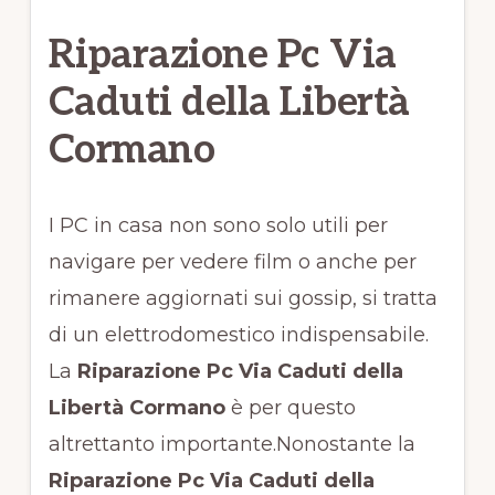
Riparazione Pc Via
Caduti della Libertà
Cormano
I PC in casa non sono solo utili per
navigare per vedere film o anche per
rimanere aggiornati sui gossip, si tratta
di un elettrodomestico indispensabile.
La
Riparazione Pc Via Caduti della
Libertà Cormano
è per questo
altrettanto importante.Nonostante la
Riparazione Pc Via Caduti della