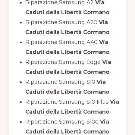
Riparazione Samsung A2
Via
Caduti della Libertà Cormano
Riparazione Samsung A20
Via
Caduti della Libertà Cormano
Riparazione Samsung A40
Via
Caduti della Libertà Cormano
Riparazione Samsung Edge
Via
Caduti della Libertà Cormano
Riparazione Samsung S10
Via
Caduti della Libertà Cormano
Riparazione Samsung S10 Plus
Via
Caduti della Libertà Cormano
Riparazione Samsung S10e
Via
Caduti della Libertà Cormano