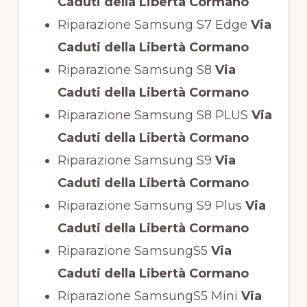
Caduti della Libertà Cormano
Riparazione Samsung S7 Edge
Via
Caduti della Libertà Cormano
Riparazione Samsung S8
Via
Caduti della Libertà Cormano
Riparazione Samsung S8 PLUS
Via
Caduti della Libertà Cormano
Riparazione Samsung S9
Via
Caduti della Libertà Cormano
Riparazione Samsung S9 Plus
Via
Caduti della Libertà Cormano
Riparazione SamsungS5
Via
Caduti della Libertà Cormano
Riparazione SamsungS5 Mini
Via