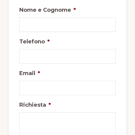
Nome e Cognome
*
Telefono
*
Email
*
Richiesta
*