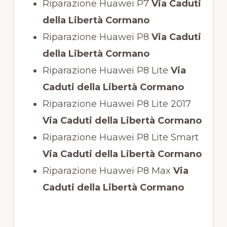
Riparazione Huawei P7
Via Caduti
della Libertà Cormano
Riparazione Huawei P8
Via Caduti
della Libertà Cormano
Riparazione Huawei P8 Lite
Via
Caduti della Libertà Cormano
Riparazione Huawei P8 Lite 2017
Via Caduti della Libertà Cormano
Riparazione Huawei P8 Lite Smart
Via Caduti della Libertà Cormano
Riparazione Huawei P8 Max
Via
Caduti della Libertà Cormano