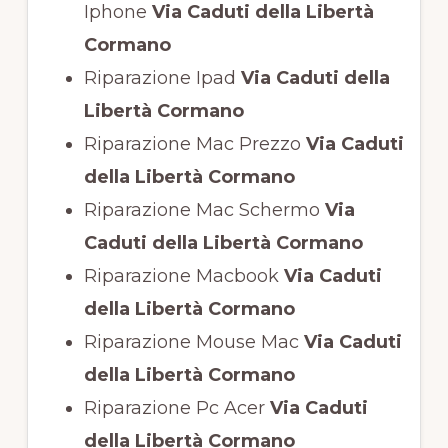
Iphone
Via Caduti della Libertà
Cormano
Riparazione Ipad
Via Caduti della
Libertà Cormano
Riparazione Mac Prezzo
Via Caduti
della Libertà Cormano
Riparazione Mac Schermo
Via
Caduti della Libertà Cormano
Riparazione Macbook
Via Caduti
della Libertà Cormano
Riparazione Mouse Mac
Via Caduti
della Libertà Cormano
Riparazione Pc Acer
Via Caduti
della Libertà Cormano