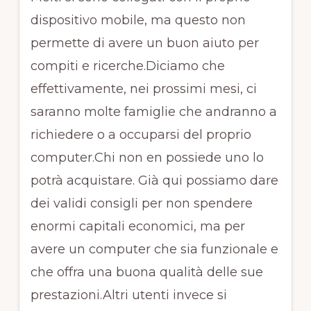
dispositivo mobile, ma questo non
permette di avere un buon aiuto per
compiti e ricerche.Diciamo che
effettivamente, nei prossimi mesi, ci
saranno molte famiglie che andranno a
richiedere o a occuparsi del proprio
computer.Chi non en possiede uno lo
potrà acquistare. Già qui possiamo dare
dei validi consigli per non spendere
enormi capitali economici, ma per
avere un computer che sia funzionale e
che offra una buona qualità delle sue
prestazioni.Altri utenti invece si