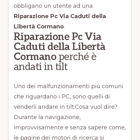
obbligano un utente ad una
Riparazione Pc Via Caduti della
Libertà Cormano
.
Riparazione Pc Via
Caduti della Libertà
Cormano
perché è
andati in tilt
Uno dei malfunzionamenti più comuni
che riguardano i PC, sono quelli di
venderli andare in tilt.Cosa vuol dire?
Durante la navigazione,
improvvisamente e senza sapere come,
le pagine dei motori di ricerca si