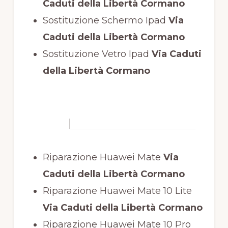
Caduti della Libertà Cormano
Sostituzione Schermo Ipad
Via
Caduti della Libertà Cormano
Sostituzione Vetro Ipad
Via Caduti
della Libertà Cormano
Riparazione Huawei Mate
Via
Caduti della Libertà Cormano
Riparazione Huawei Mate 10 Lite
Via Caduti della Libertà Cormano
Riparazione Huawei Mate 10 Pro