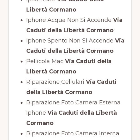
Libertà Cormano
Iphone Acqua Non Si Accende
Via
Caduti della Libertà Cormano
Iphone Spento Non Si Accende
Via
Caduti della Libertà Cormano
Pellicola Mac
Via Caduti della
Libertà Cormano
Riparazione Cellulari
Via Caduti
della Libertà Cormano
Riparazione Foto Camera Esterna
Iphone
Via Caduti della Libertà
Cormano
Riparazione Foto Camera Interna