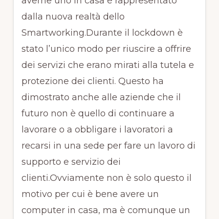
averne uno in casa è rappresentato
dalla nuova realtà dello
Smartworking.Durante il lockdown è
stato l’unico modo per riuscire a offrire
dei servizi che erano mirati alla tutela e
protezione dei clienti. Questo ha
dimostrato anche alle aziende che il
futuro non è quello di continuare a
lavorare o a obbligare i lavoratori a
recarsi in una sede per fare un lavoro di
supporto e servizio dei
clienti.Ovviamente non è solo questo il
motivo per cui è bene avere un
computer in casa, ma è comunque un