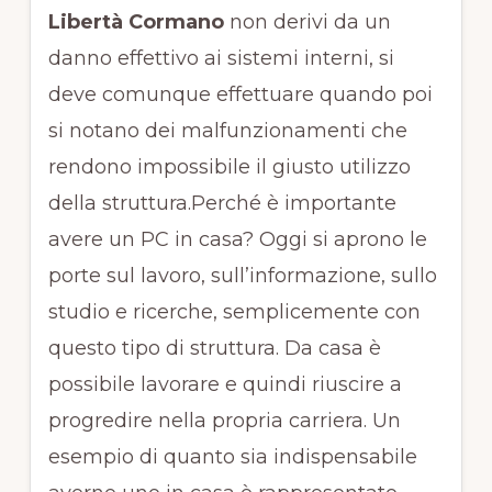
Libertà Cormano
non derivi da un
danno effettivo ai sistemi interni, si
deve comunque effettuare quando poi
si notano dei malfunzionamenti che
rendono impossibile il giusto utilizzo
della struttura.Perché è importante
avere un PC in casa? Oggi si aprono le
porte sul lavoro, sull’informazione, sullo
studio e ricerche, semplicemente con
questo tipo di struttura. Da casa è
possibile lavorare e quindi riuscire a
progredire nella propria carriera. Un
esempio di quanto sia indispensabile