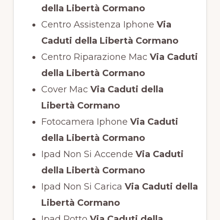
della Libertà Cormano
Centro Assistenza Iphone
Via
Caduti della Libertà Cormano
Centro Riparazione Mac
Via Caduti
della Libertà Cormano
Cover Mac
Via Caduti della
Libertà Cormano
Fotocamera Iphone
Via Caduti
della Libertà Cormano
Ipad Non Si Accende
Via Caduti
della Libertà Cormano
Ipad Non Si Carica
Via Caduti della
Libertà Cormano
Ipad Rotto
Via Caduti della