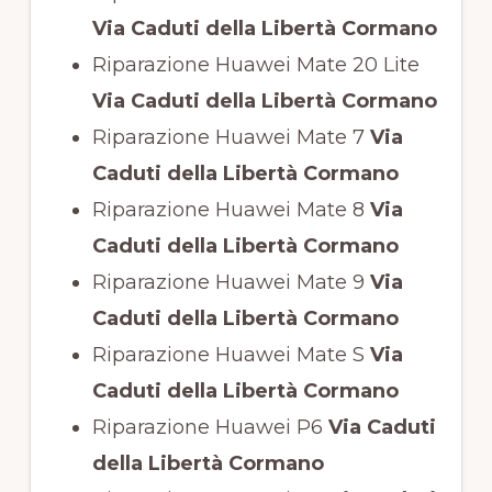
Via Caduti della Libertà Cormano
Riparazione Huawei Mate 20 Lite
Via Caduti della Libertà Cormano
Riparazione Huawei Mate 7
Via
Caduti della Libertà Cormano
Riparazione Huawei Mate 8
Via
Caduti della Libertà Cormano
Riparazione Huawei Mate 9
Via
Caduti della Libertà Cormano
Riparazione Huawei Mate S
Via
Caduti della Libertà Cormano
Riparazione Huawei P6
Via Caduti
della Libertà Cormano