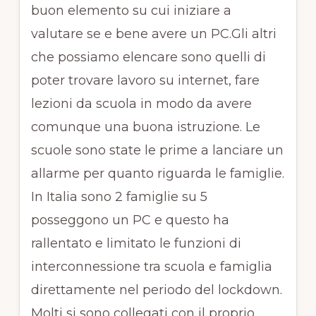
buon elemento su cui iniziare a
valutare se e bene avere un PC.Gli altri
che possiamo elencare sono quelli di
poter trovare lavoro su internet, fare
lezioni da scuola in modo da avere
comunque una buona istruzione. Le
scuole sono state le prime a lanciare un
allarme per quanto riguarda le famiglie.
In Italia sono 2 famiglie su 5
posseggono un PC e questo ha
rallentato e limitato le funzioni di
interconnessione tra scuola e famiglia
direttamente nel periodo del lockdown.
Molti si sono collegati con il proprio