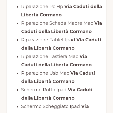
Riparazione Pc Hp
Via Caduti della
Libertà Cormano
Riparazione Scheda Madre Mac
Via
Caduti della Libertà Cormano
Riparazione Tablet Ipad
Via Caduti
della Libertà Cormano
Riparazione Tastiera Mac
Via
Caduti della Libertà Cormano
Riparazione Usb Mac
Via Caduti
della Libertà Cormano
Schermo Rotto Ipad
Via Caduti
della Libertà Cormano
Schermo Scheggiato Ipad
Via