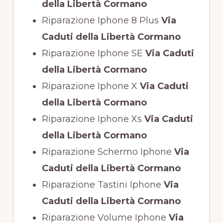
della Libertà Cormano
Riparazione Iphone 8 Plus
Via
Caduti della Libertà Cormano
Riparazione Iphone SE
Via Caduti
della Libertà Cormano
Riparazione Iphone X
Via Caduti
della Libertà Cormano
Riparazione Iphone Xs
Via Caduti
della Libertà Cormano
Riparazione Schermo Iphone
Via
Caduti della Libertà Cormano
Riparazione Tastini Iphone
Via
Caduti della Libertà Cormano
Riparazione Volume Iphone
Via