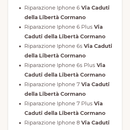
Riparazione Iphone 6
Via Caduti
della Libertà Cormano
Riparazione Iphone 6 Plus
Via
Caduti della Libertà Cormano
Riparazione Iphone 6s
Via Caduti
della Libertà Cormano
Riparazione Iphone 6s Plus
Via
Caduti della Libertà Cormano
Riparazione Iphone 7
Via Caduti
della Libertà Cormano
Riparazione Iphone 7 Plus
Via
Caduti della Libertà Cormano
Riparazione Iphone 8
Via Caduti