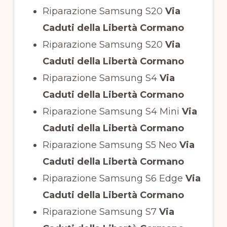
Riparazione Samsung S20
Via
Caduti della Libertà Cormano
Riparazione Samsung S20
Via
Caduti della Libertà Cormano
Riparazione Samsung S4
Via
Caduti della Libertà Cormano
Riparazione Samsung S4 Mini
Via
Caduti della Libertà Cormano
Riparazione Samsung S5 Neo
Via
Caduti della Libertà Cormano
Riparazione Samsung S6 Edge
Via
Caduti della Libertà Cormano
Riparazione Samsung S7
Via