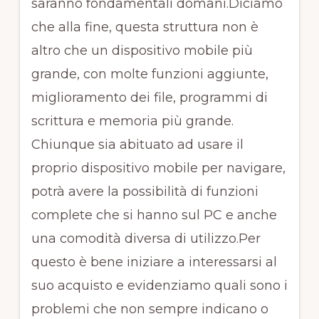
saranno fondamentali domani.Diciamo
che alla fine, questa struttura non è
altro che un dispositivo mobile più
grande, con molte funzioni aggiunte,
miglioramento dei file, programmi di
scrittura e memoria più grande.
Chiunque sia abituato ad usare il
proprio dispositivo mobile per navigare,
potrà avere la possibilità di funzioni
complete che si hanno sul PC e anche
una comodità diversa di utilizzo.Per
questo è bene iniziare a interessarsi al
suo acquisto e evidenziamo quali sono i
problemi che non sempre indicano o