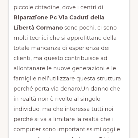
piccole cittadine, dove i centri di
Riparazione Pc Via Caduti della
Libertà Cormano
sono pochi, ci sono
molti tecnici che si approfittano della
totale mancanza di esperienza dei
clienti, ma questo contribuisce ad
allontanare le nuove generazioni e le
famiglie nell’utilizzare questa struttura
perché porta via denaro.Un danno che
in realtà non è rivolto al singolo
individuo, ma che interessa tutti noi
perché si va a limitare la realtà che i
computer sono importantissimi oggi e