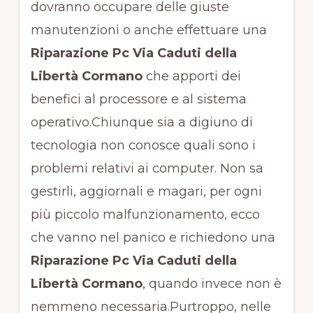
dovranno occupare delle giuste
manutenzioni o anche effettuare una
Riparazione Pc Via Caduti della
Libertà Cormano
che apporti dei
benefici al processore e al sistema
operativo.Chiunque sia a digiuno di
tecnologia non conosce quali sono i
problemi relativi ai computer. Non sa
gestirli, aggiornali e magari, per ogni
più piccolo malfunzionamento, ecco
che vanno nel panico e richiedono una
Riparazione Pc Via Caduti della
Libertà Cormano
, quando invece non è
nemmeno necessaria.Purtroppo, nelle