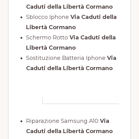
Caduti della Libertà Cormano
Sblocco Iphone
Via Caduti della
Libertà Cormano
Schermo Rotto
Via Caduti della
Libertà Cormano
Sostituzione Batteria Iphone
Via
Caduti della Libertà Cormano
Riparazione Samsung A10
Via
Caduti della Libertà Cormano