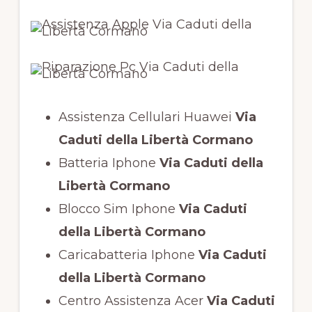
Assistenza Cellulari Huawei
Via
Caduti della Libertà Cormano
Batteria Iphone
Via Caduti della
Libertà Cormano
Blocco Sim Iphone
Via Caduti
della Libertà Cormano
Caricabatteria Iphone
Via Caduti
della Libertà Cormano
Centro Assistenza Acer
Via Caduti