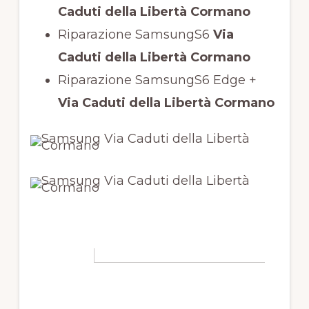
Caduti della Libertà Cormano
Riparazione SamsungS6
Via
Caduti della Libertà Cormano
Riparazione SamsungS6 Edge +
Via Caduti della Libertà Cormano