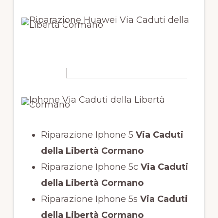
Riparazione Iphone 5
Via Caduti
della Libertà Cormano
Riparazione Iphone 5c
Via Caduti
della Libertà Cormano
Riparazione Iphone 5s
Via Caduti
della Libertà Cormano