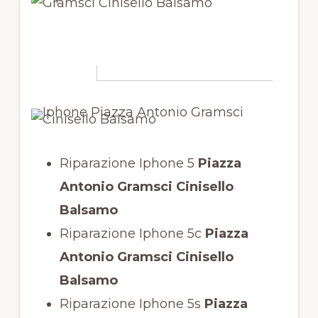
Riparazione Iphone 5
Piazza
Antonio Gramsci Cinisello
Balsamo
Riparazione Iphone 5c
Piazza
Antonio Gramsci Cinisello
Balsamo
Riparazione Iphone 5s
Piazza