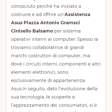
conosciuto perché ha iniziato a
costruire e ad offrire un’
Assistenza
Asus Piazza Antonio Gramsci
Cinisello Balsamo
per sistema
operativi interni ai computer. Spesso la
troviamo collaboratrice di grandi
marchi costruttori di computer, ma
dove i circuiti interni, componenti e altri
elementi elettronici, sono
esclusivamente di appartenenza
Asus.In seguito, dato l’evoluzione della
sua tecnologia, le scoperte e
l’apprezzamento dei consumatori, si è