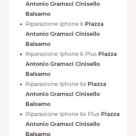
Antonio Gramsci Cinisello
Balsamo
Riparazione Iphone 6
Piazza
Antonio Gramsci Cinisello
Balsamo
Riparazione Iphone 6 Plus
Piazza
Antonio Gramsci Cinisello
Balsamo
Riparazione Iphone 6s
Piazza
Antonio Gramsci Cinisello
Balsamo
Riparazione Iphone 6s Plus
Piazza
Antonio Gramsci Cinisello
Balsamo