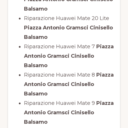
Balsamo
Riparazione Huawei Mate 20 Lite
Piazza Antonio Gramsci Cinisello
Balsamo
Riparazione Huawei Mate 7
Piazza
Antonio Gramsci Cinisello
Balsamo
Riparazione Huawei Mate 8
Piazza
Antonio Gramsci Cinisello
Balsamo
Riparazione Huawei Mate 9
Piazza
Antonio Gramsci Cinisello
Balsamo