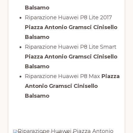
Balsamo
Riparazione Huawei P8 Lite 2017
Piazza Antonio Gramsci Cinisello
Balsamo
Riparazione Huawei P8 Lite Smart
Piazza Antonio Gramsci Cinisello
Balsamo
Riparazione Huawei P8 Max
Piazza
Antonio Gramsci Cinisello
Balsamo