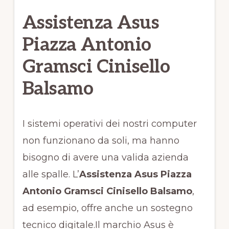
Assistenza Asus
Piazza Antonio
Gramsci Cinisello
Balsamo
I sistemi operativi dei nostri computer
non funzionano da soli, ma hanno
bisogno di avere una valida azienda
alle spalle. L’
Assistenza Asus Piazza
Antonio Gramsci Cinisello Balsamo
,
ad esempio, offre anche un sostegno
tecnico digitale.Il marchio Asus è