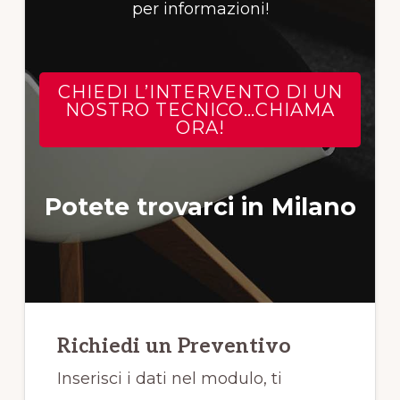
per informazioni!
CHIEDI L’INTERVENTO DI UN
NOSTRO TECNICO…CHIAMA
ORA!
Potete trovarci in Milano
Richiedi un Preventivo
Inserisci i dati nel modulo, ti