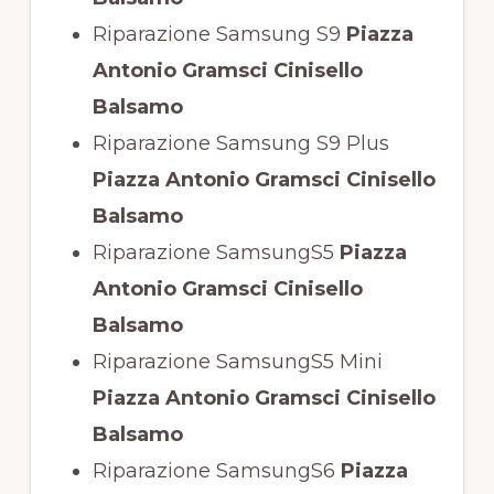
Riparazione Samsung S9
Piazza
Antonio Gramsci Cinisello
Balsamo
Riparazione Samsung S9 Plus
Piazza Antonio Gramsci Cinisello
Balsamo
Riparazione SamsungS5
Piazza
Antonio Gramsci Cinisello
Balsamo
Riparazione SamsungS5 Mini
Piazza Antonio Gramsci Cinisello
Balsamo
Riparazione SamsungS6
Piazza