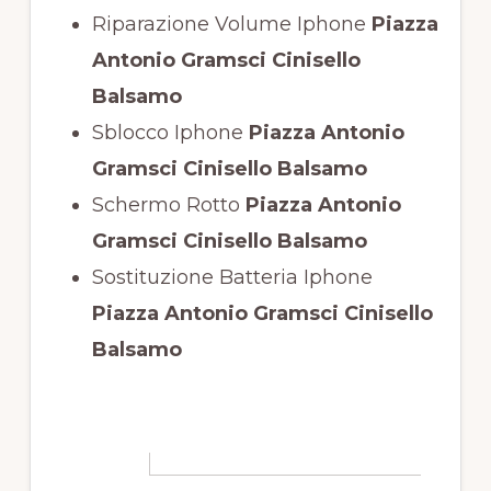
Riparazione Volume Iphone
Piazza
Antonio Gramsci Cinisello
Balsamo
Sblocco Iphone
Piazza Antonio
Gramsci Cinisello Balsamo
Schermo Rotto
Piazza Antonio
Gramsci Cinisello Balsamo
Sostituzione Batteria Iphone
Piazza Antonio Gramsci Cinisello
Balsamo