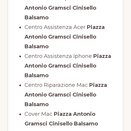
Antonio Gramsci Cinisello
Balsamo
Centro Assistenza Acer
Piazza
Antonio Gramsci Cinisello
Balsamo
Centro Assistenza Iphone
Piazza
Antonio Gramsci Cinisello
Balsamo
Centro Riparazione Mac
Piazza
Antonio Gramsci Cinisello
Balsamo
Cover Mac
Piazza Antonio
Gramsci Cinisello Balsamo