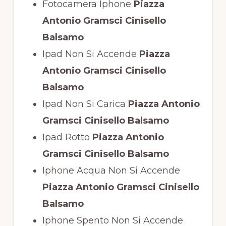
Fotocamera Iphone
Piazza
Antonio Gramsci Cinisello
Balsamo
Ipad Non Si Accende
Piazza
Antonio Gramsci Cinisello
Balsamo
Ipad Non Si Carica
Piazza Antonio
Gramsci Cinisello Balsamo
Ipad Rotto
Piazza Antonio
Gramsci Cinisello Balsamo
Iphone Acqua Non Si Accende
Piazza Antonio Gramsci Cinisello
Balsamo
Iphone Spento Non Si Accende