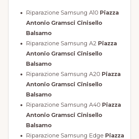
Riparazione Samsung A10
Piazza
Antonio Gramsci Cinisello
Balsamo
Riparazione Samsung A2
Piazza
Antonio Gramsci Cinisello
Balsamo
Riparazione Samsung A20
Piazza
Antonio Gramsci Cinisello
Balsamo
Riparazione Samsung A40
Piazza
Antonio Gramsci Cinisello
Balsamo
Riparazione Samsung Edge
Piazza