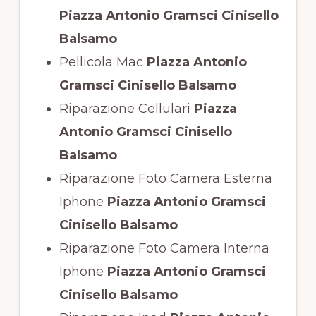
Piazza Antonio Gramsci Cinisello
Balsamo
Pellicola Mac
Piazza Antonio
Gramsci Cinisello Balsamo
Riparazione Cellulari
Piazza
Antonio Gramsci Cinisello
Balsamo
Riparazione Foto Camera Esterna
Iphone
Piazza Antonio Gramsci
Cinisello Balsamo
Riparazione Foto Camera Interna
Iphone
Piazza Antonio Gramsci
Cinisello Balsamo