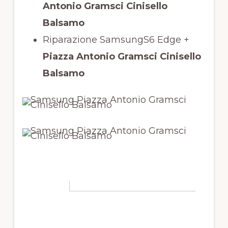
Antonio Gramsci Cinisello
Balsamo
Riparazione SamsungS6 Edge +
Piazza Antonio Gramsci Cinisello
Balsamo