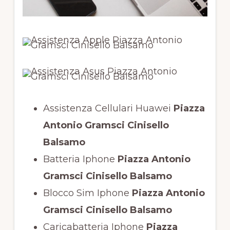
Assistenza Cellulari Huawei
Piazza
Antonio Gramsci Cinisello
Balsamo
Batteria Iphone
Piazza Antonio
Gramsci Cinisello Balsamo
Blocco Sim Iphone
Piazza Antonio
Gramsci Cinisello Balsamo
Caricabatteria Iphone
Piazza