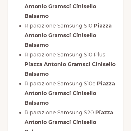
Antonio Gramsci Cinisello
Balsamo
Riparazione Samsung S10
Piazza
Antonio Gramsci Cinisello
Balsamo
Riparazione Samsung S10 Plus
Piazza Antonio Gramsci Cinisello
Balsamo
Riparazione Samsung S10e
Piazza
Antonio Gramsci Cinisello
Balsamo
Riparazione Samsung S20
Piazza
Antonio Gramsci Cinisello