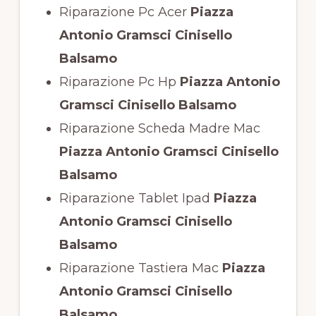
Riparazione Pc Acer
Piazza
Antonio Gramsci Cinisello
Balsamo
Riparazione Pc Hp
Piazza Antonio
Gramsci Cinisello Balsamo
Riparazione Scheda Madre Mac
Piazza Antonio Gramsci Cinisello
Balsamo
Riparazione Tablet Ipad
Piazza
Antonio Gramsci Cinisello
Balsamo
Riparazione Tastiera Mac
Piazza
Antonio Gramsci Cinisello
Balsamo