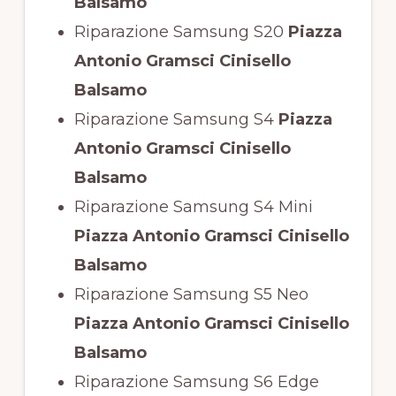
Balsamo
Riparazione Samsung S20
Piazza
Antonio Gramsci Cinisello
Balsamo
Riparazione Samsung S4
Piazza
Antonio Gramsci Cinisello
Balsamo
Riparazione Samsung S4 Mini
Piazza Antonio Gramsci Cinisello
Balsamo
Riparazione Samsung S5 Neo
Piazza Antonio Gramsci Cinisello
Balsamo
Riparazione Samsung S6 Edge