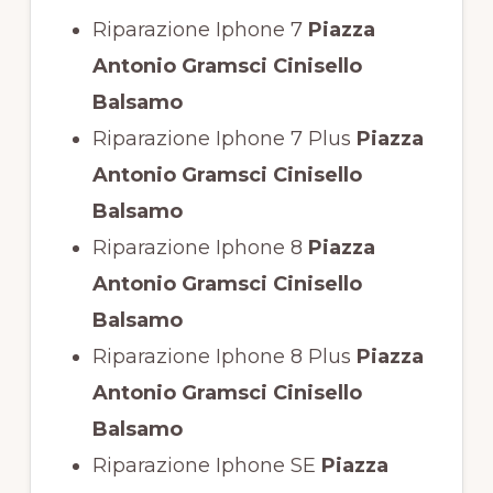
Riparazione Iphone 7
Piazza
Antonio Gramsci Cinisello
Balsamo
Riparazione Iphone 7 Plus
Piazza
Antonio Gramsci Cinisello
Balsamo
Riparazione Iphone 8
Piazza
Antonio Gramsci Cinisello
Balsamo
Riparazione Iphone 8 Plus
Piazza
Antonio Gramsci Cinisello
Balsamo
Riparazione Iphone SE
Piazza