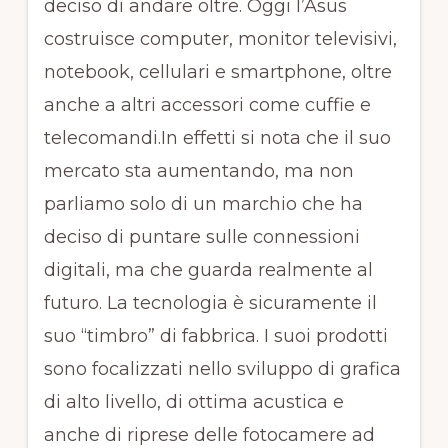
deciso di andare oltre. Oggi l’Asus
costruisce computer, monitor televisivi,
notebook, cellulari e smartphone, oltre
anche a altri accessori come cuffie e
telecomandi.In effetti si nota che il suo
mercato sta aumentando, ma non
parliamo solo di un marchio che ha
deciso di puntare sulle connessioni
digitali, ma che guarda realmente al
futuro. La tecnologia è sicuramente il
suo “timbro” di fabbrica. I suoi prodotti
sono focalizzati nello sviluppo di grafica
di alto livello, di ottima acustica e
anche di riprese delle fotocamere ad