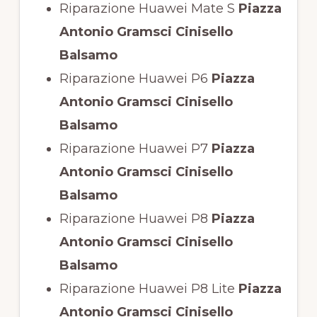
Riparazione Huawei Mate S
Piazza
Antonio Gramsci Cinisello
Balsamo
Riparazione Huawei P6
Piazza
Antonio Gramsci Cinisello
Balsamo
Riparazione Huawei P7
Piazza
Antonio Gramsci Cinisello
Balsamo
Riparazione Huawei P8
Piazza
Antonio Gramsci Cinisello
Balsamo
Riparazione Huawei P8 Lite
Piazza
Antonio Gramsci Cinisello