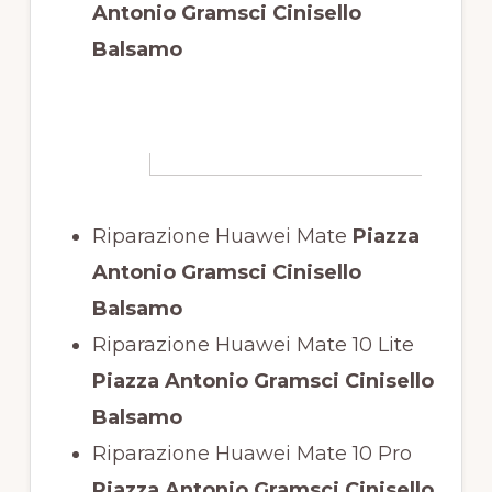
Antonio Gramsci Cinisello
Balsamo
Riparazione Huawei Mate
Piazza
Antonio Gramsci Cinisello
Balsamo
Riparazione Huawei Mate 10 Lite
Piazza Antonio Gramsci Cinisello
Balsamo
Riparazione Huawei Mate 10 Pro
Piazza Antonio Gramsci Cinisello