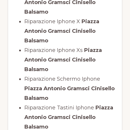
Antonio Gramsci Cinisello
Balsamo
Riparazione Iphone X
Piazza
Antonio Gramsci Cinisello
Balsamo
Riparazione Iphone Xs
Piazza
Antonio Gramsci Cinisello
Balsamo
Riparazione Schermo Iphone
Piazza Antonio Gramsci Cinisello
Balsamo
Riparazione Tastini Iphone
Piazza
Antonio Gramsci Cinisello
Balsamo