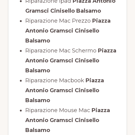
Riparazione Ipad
Piazza Antonio
Gramsci Cinisello Balsamo
Riparazione Mac Prezzo
Piazza
Antonio Gramsci Cinisello
Balsamo
Riparazione Mac Schermo
Piazza
Antonio Gramsci Cinisello
Balsamo
Riparazione Macbook
Piazza
Antonio Gramsci Cinisello
Balsamo
Riparazione Mouse Mac
Piazza
Antonio Gramsci Cinisello
Balsamo