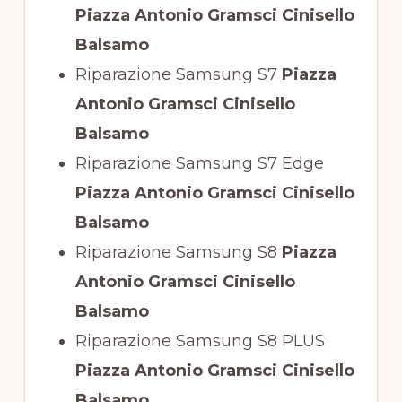
Piazza Antonio Gramsci Cinisello
Balsamo
Riparazione Samsung S7
Piazza
Antonio Gramsci Cinisello
Balsamo
Riparazione Samsung S7 Edge
Piazza Antonio Gramsci Cinisello
Balsamo
Riparazione Samsung S8
Piazza
Antonio Gramsci Cinisello
Balsamo
Riparazione Samsung S8 PLUS
Piazza Antonio Gramsci Cinisello
Balsamo