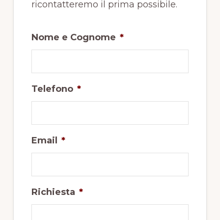
ricontatteremo il prima possibile.
Nome e Cognome
*
Telefono
*
Email
*
Richiesta
*