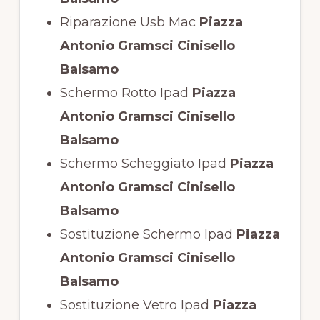
Riparazione Usb Mac
Piazza
Antonio Gramsci Cinisello
Balsamo
Schermo Rotto Ipad
Piazza
Antonio Gramsci Cinisello
Balsamo
Schermo Scheggiato Ipad
Piazza
Antonio Gramsci Cinisello
Balsamo
Sostituzione Schermo Ipad
Piazza
Antonio Gramsci Cinisello
Balsamo
Sostituzione Vetro Ipad
Piazza