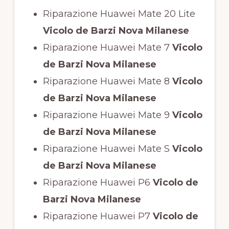
Riparazione Huawei Mate 20 Lite
Vicolo de Barzi Nova Milanese
Riparazione Huawei Mate 7
Vicolo
de Barzi Nova Milanese
Riparazione Huawei Mate 8
Vicolo
de Barzi Nova Milanese
Riparazione Huawei Mate 9
Vicolo
de Barzi Nova Milanese
Riparazione Huawei Mate S
Vicolo
de Barzi Nova Milanese
Riparazione Huawei P6
Vicolo de
Barzi Nova Milanese
Riparazione Huawei P7
Vicolo de