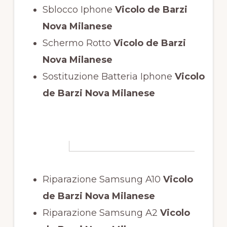
Sblocco Iphone
Vicolo de Barzi
Nova Milanese
Schermo Rotto
Vicolo de Barzi
Nova Milanese
Sostituzione Batteria Iphone
Vicolo
de Barzi Nova Milanese
Riparazione Samsung A10
Vicolo
de Barzi Nova Milanese
Riparazione Samsung A2
Vicolo