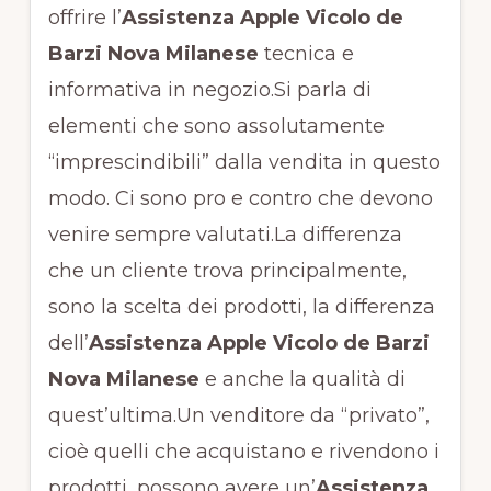
offrire l’
Assistenza Apple Vicolo de
Barzi Nova Milanese
tecnica e
informativa in negozio.Si parla di
elementi che sono assolutamente
“imprescindibili” dalla vendita in questo
modo. Ci sono pro e contro che devono
venire sempre valutati.La differenza
che un cliente trova principalmente,
sono la scelta dei prodotti, la differenza
dell’
Assistenza Apple Vicolo de Barzi
Nova Milanese
e anche la qualità di
quest’ultima.Un venditore da “privato”,
cioè quelli che acquistano e rivendono i
prodotti, possono avere un’
Assistenza