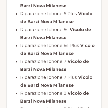
Barzi Nova Milanese
Riparazione Iphone 6 Plus
Vicolo
de Barzi Nova Milanese
Riparazione Iphone 6s
Vicolo de
Barzi Nova Milanese
Riparazione Iphone 6s Plus
Vicolo
de Barzi Nova Milanese
Riparazione Iphone 7
Vicolo de
Barzi Nova Milanese
Riparazione Iphone 7 Plus
Vicolo
de Barzi Nova Milanese
Riparazione Iphone 8
Vicolo de
Barzi Nova Milanese