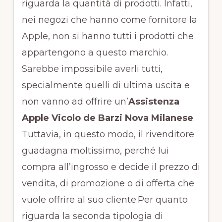
riguarda la quantità di prodotti. Infatti,
nei negozi che hanno come fornitore la
Apple, non si hanno tutti i prodotti che
appartengono a questo marchio.
Sarebbe impossibile averli tutti,
specialmente quelli di ultima uscita e
non vanno ad offrire un’
Assistenza
Apple Vicolo de Barzi Nova Milanese
.
Tuttavia, in questo modo, il rivenditore
guadagna moltissimo, perché lui
compra all’ingrosso e decide il prezzo di
vendita, di promozione o di offerta che
vuole offrire al suo cliente.Per quanto
riguarda la seconda tipologia di