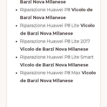
Barzi Nova Milanese
Riparazione Huawei P8
Vicolo de
Barzi Nova Milanese
Riparazione Huawei P8 Lite
Vicolo
de Barzi Nova Milanese
Riparazione Huawei P8 Lite 2017
Vicolo de Barzi Nova Milanese
Riparazione Huawei P8 Lite Smart
Vicolo de Barzi Nova Milanese
Riparazione Huawei P8 Max
Vicolo
de Barzi Nova Milanese