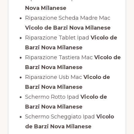
Nova Milanese
Riparazione Scheda Madre Mac
Vicolo de Barzi Nova Milanese
Riparazione Tablet Ipad
Vicolo de
Barzi Nova Milanese
Riparazione Tastiera Mac
Vicolo de
Barzi Nova Milanese
Riparazione Usb Mac
Vicolo de
Barzi Nova Milanese
Schermo Rotto Ipad
Vicolo de
Barzi Nova Milanese
Schermo Scheggiato Ipad
Vicolo
de Barzi Nova Milanese