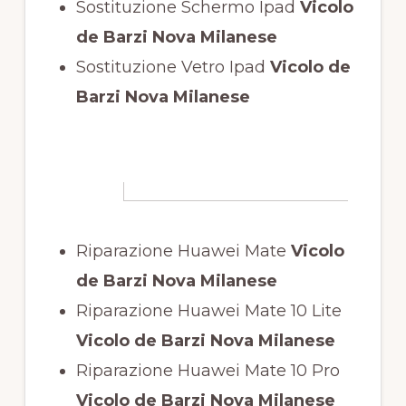
Sostituzione Schermo Ipad
Vicolo
de Barzi Nova Milanese
Sostituzione Vetro Ipad
Vicolo de
Barzi Nova Milanese
Riparazione Huawei Mate
Vicolo
de Barzi Nova Milanese
Riparazione Huawei Mate 10 Lite
Vicolo de Barzi Nova Milanese
Riparazione Huawei Mate 10 Pro
Vicolo de Barzi Nova Milanese