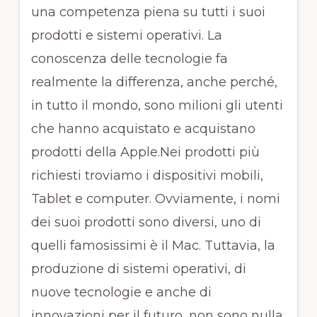
una competenza piena su tutti i suoi
prodotti e sistemi operativi. La
conoscenza delle tecnologie fa
realmente la differenza, anche perché,
in tutto il mondo, sono milioni gli utenti
che hanno acquistato e acquistano
prodotti della Apple.Nei prodotti più
richiesti troviamo i dispositivi mobili,
Tablet e computer. Ovviamente, i nomi
dei suoi prodotti sono diversi, uno di
quelli famosissimi è il Mac. Tuttavia, la
produzione di sistemi operativi, di
nuove tecnologie e anche di
innovazioni per il futuro, non sono nulla