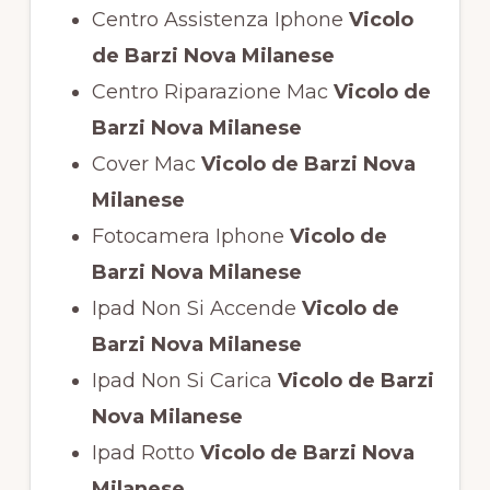
Centro Assistenza Iphone
Vicolo
de Barzi Nova Milanese
Centro Riparazione Mac
Vicolo de
Barzi Nova Milanese
Cover Mac
Vicolo de Barzi Nova
Milanese
Fotocamera Iphone
Vicolo de
Barzi Nova Milanese
Ipad Non Si Accende
Vicolo de
Barzi Nova Milanese
Ipad Non Si Carica
Vicolo de Barzi
Nova Milanese
Ipad Rotto
Vicolo de Barzi Nova
Milanese