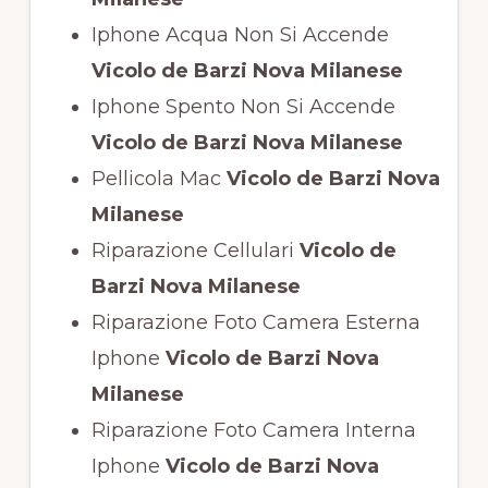
Iphone Acqua Non Si Accende
Vicolo de Barzi Nova Milanese
Iphone Spento Non Si Accende
Vicolo de Barzi Nova Milanese
Pellicola Mac
Vicolo de Barzi Nova
Milanese
Riparazione Cellulari
Vicolo de
Barzi Nova Milanese
Riparazione Foto Camera Esterna
Iphone
Vicolo de Barzi Nova
Milanese
Riparazione Foto Camera Interna
Iphone
Vicolo de Barzi Nova