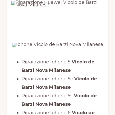
Riparazione Iphone 5
Vicolo de
Barzi Nova Milanese
Riparazione Iphone 5c
Vicolo de
Barzi Nova Milanese
Riparazione Iphone 5s
Vicolo de
Barzi Nova Milanese
Riparazione Iphone 6
Vicolo de