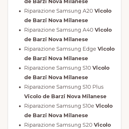
de Barzi Nova Milanese
Riparazione Samsung A20
Vicolo
de Barzi Nova Milanese
Riparazione Samsung A40
Vicolo
de Barzi Nova Milanese
Riparazione Samsung Edge
Vicolo
de Barzi Nova Milanese
Riparazione Samsung S10
Vicolo
de Barzi Nova Milanese
Riparazione Samsung S10 Plus
Vicolo de Barzi Nova Milanese
Riparazione Samsung S10e
Vicolo
de Barzi Nova Milanese
Riparazione Samsung S20
Vicolo