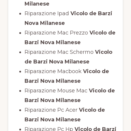
Milanese
Riparazione Ipad
Vicolo de Barzi
Nova Milanese
Riparazione Mac Prezzo
Vicolo de
Barzi Nova Milanese
Riparazione Mac Schermo
Vicolo
de Barzi Nova Milanese
Riparazione Macbook
Vicolo de
Barzi Nova Milanese
Riparazione Mouse Mac
Vicolo de
Barzi Nova Milanese
Riparazione Pc Acer
Vicolo de
Barzi Nova Milanese
Riparazione Pc Hp
Vicolo de Barzi