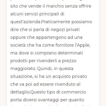
sito che vende il marchio senza offrire
alcuni servizi principali di
quest’azienda.Praticamente possiamo
dire che si parla di negozi privati
oppure che appartengono ad una
società che ha come fornitore l’Apple,
ma dove si comprano determinati
prodotti per rivenderli a prezzo
maggiorato. Quindi, in questa
situazione, si ha un acquisto privato
che va poi ad essere rivenduto al
dettaglio.Questo tipo di commercio
porta diversi svantaggi per quanto