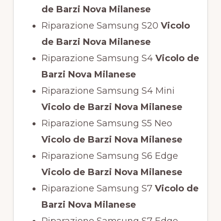
de Barzi Nova Milanese
Riparazione Samsung S20
Vicolo
de Barzi Nova Milanese
Riparazione Samsung S4
Vicolo de
Barzi Nova Milanese
Riparazione Samsung S4 Mini
Vicolo de Barzi Nova Milanese
Riparazione Samsung S5 Neo
Vicolo de Barzi Nova Milanese
Riparazione Samsung S6 Edge
Vicolo de Barzi Nova Milanese
Riparazione Samsung S7
Vicolo de
Barzi Nova Milanese
Riparazione Samsung S7 Edge