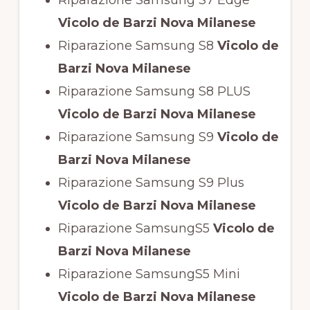
Vicolo de Barzi Nova Milanese
Riparazione Samsung S8
Vicolo de
Barzi Nova Milanese
Riparazione Samsung S8 PLUS
Vicolo de Barzi Nova Milanese
Riparazione Samsung S9
Vicolo de
Barzi Nova Milanese
Riparazione Samsung S9 Plus
Vicolo de Barzi Nova Milanese
Riparazione SamsungS5
Vicolo de
Barzi Nova Milanese
Riparazione SamsungS5 Mini
Vicolo de Barzi Nova Milanese