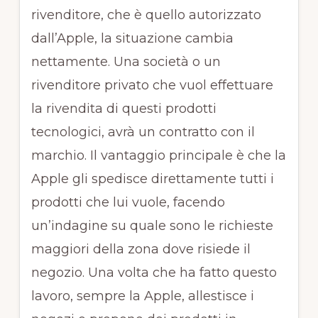
rivenditore, che è quello autorizzato
dall’Apple, la situazione cambia
nettamente. Una società o un
rivenditore privato che vuol effettuare
la rivendita di questi prodotti
tecnologici, avrà un contratto con il
marchio. Il vantaggio principale è che la
Apple gli spedisce direttamente tutti i
prodotti che lui vuole, facendo
un’indagine su quale sono le richieste
maggiori della zona dove risiede il
negozio. Una volta che ha fatto questo
lavoro, sempre la Apple, allestisce i