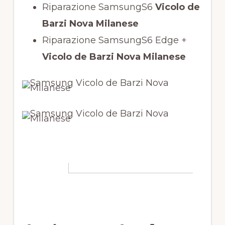
Riparazione SamsungS6
Vicolo de
Barzi Nova Milanese
Riparazione SamsungS6 Edge +
Vicolo de Barzi Nova Milanese