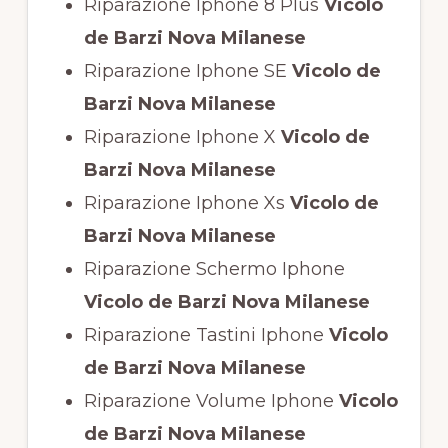
Riparazione Iphone 8 Plus
Vicolo
de Barzi Nova Milanese
Riparazione Iphone SE
Vicolo de
Barzi Nova Milanese
Riparazione Iphone X
Vicolo de
Barzi Nova Milanese
Riparazione Iphone Xs
Vicolo de
Barzi Nova Milanese
Riparazione Schermo Iphone
Vicolo de Barzi Nova Milanese
Riparazione Tastini Iphone
Vicolo
de Barzi Nova Milanese
Riparazione Volume Iphone
Vicolo
de Barzi Nova Milanese