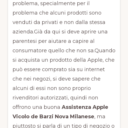
problema, specialmente per il
problema che alcuni prodotti sono
venduti da privati e non dalla stessa
azienda.Già da qui si deve aprire una
parentesi per aiutare a capire al
consumatore quello che non sa.Quando
si acquista un prodotto della Apple, che
può essere comprato sia su internet
che nei negozi, si deve sapere che
alcuni di essi non sono proprio
rivenditori autorizzati, quindi non
offrono una buona
Assistenza Apple
Vicolo de Barzi Nova Milanese
, ma
piuttosto si parla di un tipo di negozio o