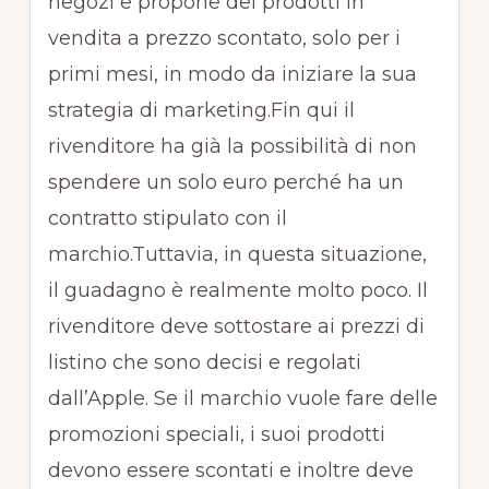
negozi e propone dei prodotti in
vendita a prezzo scontato, solo per i
primi mesi, in modo da iniziare la sua
strategia di marketing.Fin qui il
rivenditore ha già la possibilità di non
spendere un solo euro perché ha un
contratto stipulato con il
marchio.Tuttavia, in questa situazione,
il guadagno è realmente molto poco. Il
rivenditore deve sottostare ai prezzi di
listino che sono decisi e regolati
dall’Apple. Se il marchio vuole fare delle
promozioni speciali, i suoi prodotti
devono essere scontati e inoltre deve