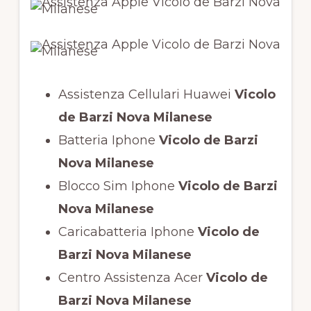
Assistenza Cellulari Huawei
Vicolo
de Barzi Nova Milanese
Batteria Iphone
Vicolo de Barzi
Nova Milanese
Blocco Sim Iphone
Vicolo de Barzi
Nova Milanese
Caricabatteria Iphone
Vicolo de
Barzi Nova Milanese
Centro Assistenza Acer
Vicolo de
Barzi Nova Milanese