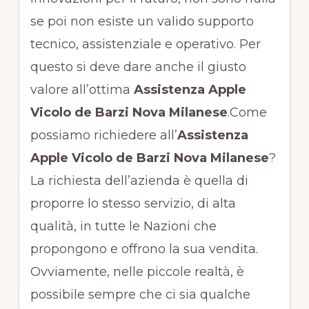
se poi non esiste un valido supporto
tecnico, assistenziale e operativo. Per
questo si deve dare anche il giusto
valore all’ottima
Assistenza Apple
Vicolo de Barzi Nova Milanese
.Come
possiamo richiedere all’
Assistenza
Apple Vicolo de Barzi Nova Milanese
?
La richiesta dell’azienda è quella di
proporre lo stesso servizio, di alta
qualità, in tutte le Nazioni che
propongono e offrono la sua vendita.
Ovviamente, nelle piccole realtà, è
possibile sempre che ci sia qualche