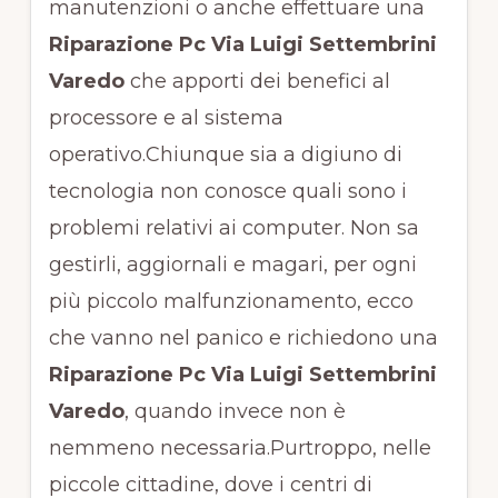
manutenzioni o anche effettuare una
Riparazione Pc Via Luigi Settembrini
Varedo
che apporti dei benefici al
processore e al sistema
operativo.Chiunque sia a digiuno di
tecnologia non conosce quali sono i
problemi relativi ai computer. Non sa
gestirli, aggiornali e magari, per ogni
più piccolo malfunzionamento, ecco
che vanno nel panico e richiedono una
Riparazione Pc Via Luigi Settembrini
Varedo
, quando invece non è
nemmeno necessaria.Purtroppo, nelle
piccole cittadine, dove i centri di