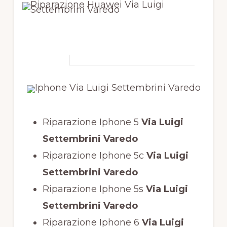
Riparazione Iphone 5
Via Luigi
Settembrini Varedo
Riparazione Iphone 5c
Via Luigi
Settembrini Varedo
Riparazione Iphone 5s
Via Luigi
Settembrini Varedo
Riparazione Iphone 6
Via Luigi