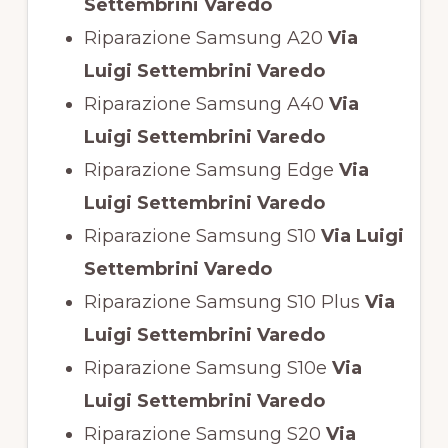
Settembrini Varedo
Riparazione Samsung A20
Via
Luigi Settembrini Varedo
Riparazione Samsung A40
Via
Luigi Settembrini Varedo
Riparazione Samsung Edge
Via
Luigi Settembrini Varedo
Riparazione Samsung S10
Via Luigi
Settembrini Varedo
Riparazione Samsung S10 Plus
Via
Luigi Settembrini Varedo
Riparazione Samsung S10e
Via
Luigi Settembrini Varedo
Riparazione Samsung S20
Via