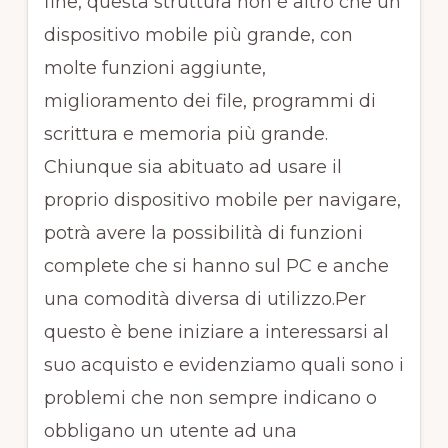
fine, questa struttura non è altro che un
dispositivo mobile più grande, con
molte funzioni aggiunte,
miglioramento dei file, programmi di
scrittura e memoria più grande.
Chiunque sia abituato ad usare il
proprio dispositivo mobile per navigare,
potrà avere la possibilità di funzioni
complete che si hanno sul PC e anche
una comodità diversa di utilizzo.Per
questo è bene iniziare a interessarsi al
suo acquisto e evidenziamo quali sono i
problemi che non sempre indicano o
obbligano un utente ad una