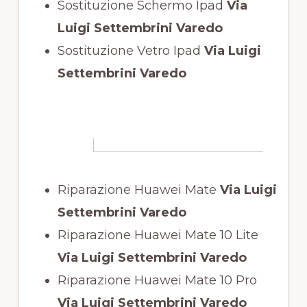
Sostituzione Schermo Ipad
Via
Luigi Settembrini Varedo
Sostituzione Vetro Ipad
Via Luigi
Settembrini Varedo
Riparazione Huawei Mate
Via Luigi
Settembrini Varedo
Riparazione Huawei Mate 10 Lite
Via Luigi Settembrini Varedo
Riparazione Huawei Mate 10 Pro
Via Luigi Settembrini Varedo