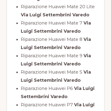
Riparazione Huawei Mate 20 Lite
Via Luigi Settembrini Varedo
Riparazione Huawei Mate 7
Via
Luigi Settembrini Varedo
Riparazione Huawei Mate 8
Via
Luigi Settembrini Varedo
Riparazione Huawei Mate 9
Via
Luigi Settembrini Varedo
Riparazione Huawei Mate S
Via
Luigi Settembrini Varedo
Riparazione Huawei P6
Via Luigi
Settembrini Varedo
Riparazione Huawei P7
Via Luigi