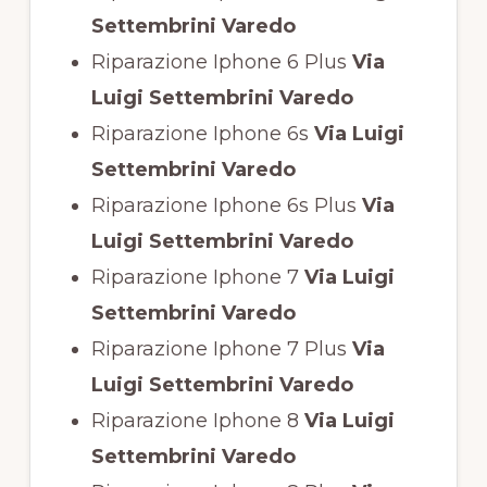
Settembrini Varedo
Riparazione Iphone 6 Plus
Via
Luigi Settembrini Varedo
Riparazione Iphone 6s
Via Luigi
Settembrini Varedo
Riparazione Iphone 6s Plus
Via
Luigi Settembrini Varedo
Riparazione Iphone 7
Via Luigi
Settembrini Varedo
Riparazione Iphone 7 Plus
Via
Luigi Settembrini Varedo
Riparazione Iphone 8
Via Luigi
Settembrini Varedo