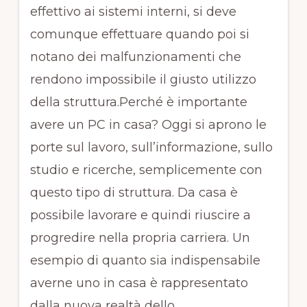
effettivo ai sistemi interni, si deve
comunque effettuare quando poi si
notano dei malfunzionamenti che
rendono impossibile il giusto utilizzo
della struttura.Perché è importante
avere un PC in casa? Oggi si aprono le
porte sul lavoro, sull’informazione, sullo
studio e ricerche, semplicemente con
questo tipo di struttura. Da casa è
possibile lavorare e quindi riuscire a
progredire nella propria carriera. Un
esempio di quanto sia indispensabile
averne uno in casa è rappresentato
dalla nuova realtà dello