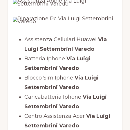
Assistenza Cellulari Huawei
Via
Luigi Settembrini Varedo
Batteria Iphone
Via Luigi
Settembrini Varedo
Blocco Sim Iphone
Via Luigi
Settembrini Varedo
Caricabatteria Iphone
Via Luigi
Settembrini Varedo
Centro Assistenza Acer
Via Luigi
Settembrini Varedo