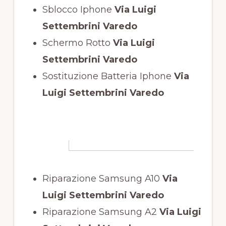
Sblocco Iphone
Via Luigi
Settembrini Varedo
Schermo Rotto
Via Luigi
Settembrini Varedo
Sostituzione Batteria Iphone
Via
Luigi Settembrini Varedo
Riparazione Samsung A10
Via
Luigi Settembrini Varedo
Riparazione Samsung A2
Via Luigi