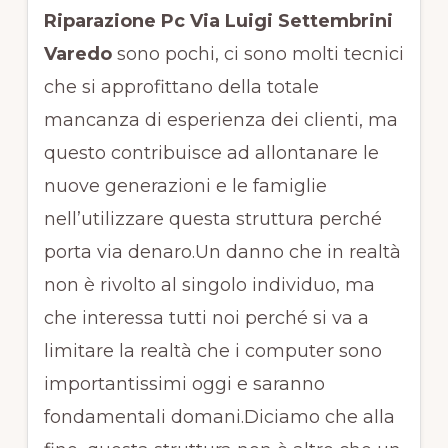
Riparazione Pc Via Luigi Settembrini
Varedo
sono pochi, ci sono molti tecnici
che si approfittano della totale
mancanza di esperienza dei clienti, ma
questo contribuisce ad allontanare le
nuove generazioni e le famiglie
nell’utilizzare questa struttura perché
porta via denaro.Un danno che in realtà
non è rivolto al singolo individuo, ma
che interessa tutti noi perché si va a
limitare la realtà che i computer sono
importantissimi oggi e saranno
fondamentali domani.Diciamo che alla