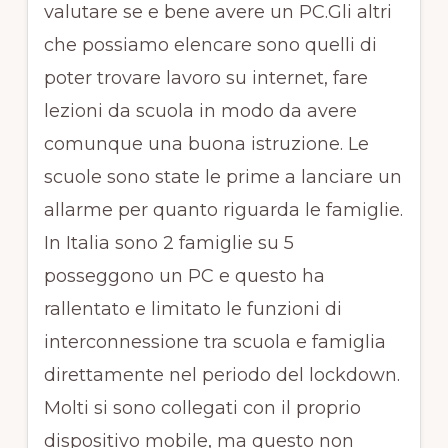
valutare se e bene avere un PC.Gli altri
che possiamo elencare sono quelli di
poter trovare lavoro su internet, fare
lezioni da scuola in modo da avere
comunque una buona istruzione. Le
scuole sono state le prime a lanciare un
allarme per quanto riguarda le famiglie.
In Italia sono 2 famiglie su 5
posseggono un PC e questo ha
rallentato e limitato le funzioni di
interconnessione tra scuola e famiglia
direttamente nel periodo del lockdown.
Molti si sono collegati con il proprio
dispositivo mobile, ma questo non