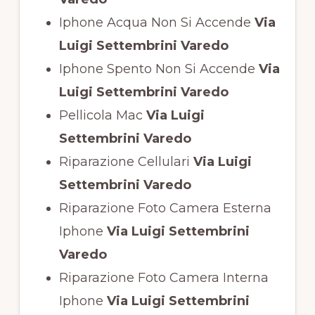
Iphone Acqua Non Si Accende
Via
Luigi Settembrini Varedo
Iphone Spento Non Si Accende
Via
Luigi Settembrini Varedo
Pellicola Mac
Via Luigi
Settembrini Varedo
Riparazione Cellulari
Via Luigi
Settembrini Varedo
Riparazione Foto Camera Esterna
Iphone
Via Luigi Settembrini
Varedo
Riparazione Foto Camera Interna
Iphone
Via Luigi Settembrini