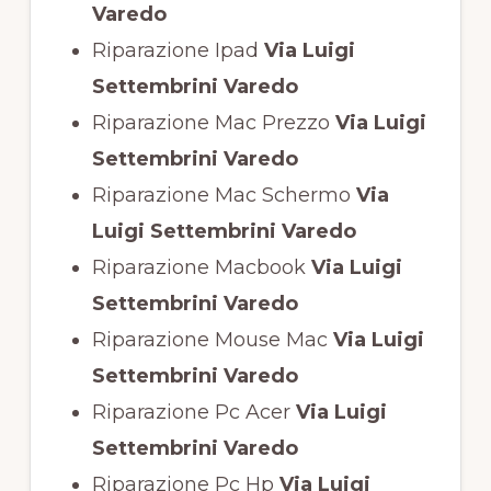
Varedo
Riparazione Ipad
Via Luigi
Settembrini Varedo
Riparazione Mac Prezzo
Via Luigi
Settembrini Varedo
Riparazione Mac Schermo
Via
Luigi Settembrini Varedo
Riparazione Macbook
Via Luigi
Settembrini Varedo
Riparazione Mouse Mac
Via Luigi
Settembrini Varedo
Riparazione Pc Acer
Via Luigi
Settembrini Varedo
Riparazione Pc Hp
Via Luigi