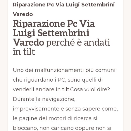
Riparazione Pc Via Luigi Settembrini
Varedo
.
Riparazione Pc Via
Luigi Settembrini
Varedo
perché è andati
in tilt
Uno dei malfunzionamenti più comuni
che riguardano i PC, sono quelli di
venderli andare in tilt.Cosa vuol dire?
Durante la navigazione,
improvvisamente e senza sapere come,
le pagine dei motori di ricerca si
bloccano, non caricano oppure non si