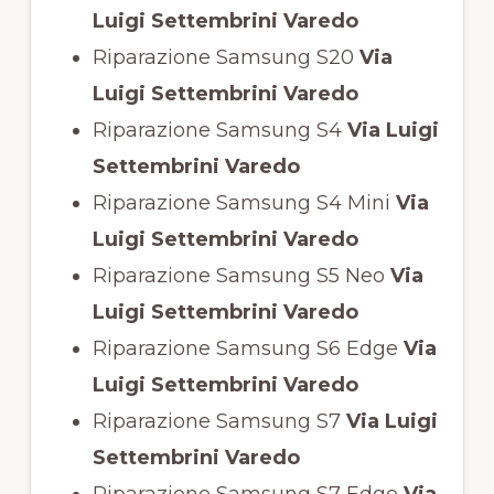
Luigi Settembrini Varedo
Riparazione Samsung S20
Via
Luigi Settembrini Varedo
Riparazione Samsung S4
Via Luigi
Settembrini Varedo
Riparazione Samsung S4 Mini
Via
Luigi Settembrini Varedo
Riparazione Samsung S5 Neo
Via
Luigi Settembrini Varedo
Riparazione Samsung S6 Edge
Via
Luigi Settembrini Varedo
Riparazione Samsung S7
Via Luigi
Settembrini Varedo
Riparazione Samsung S7 Edge
Via