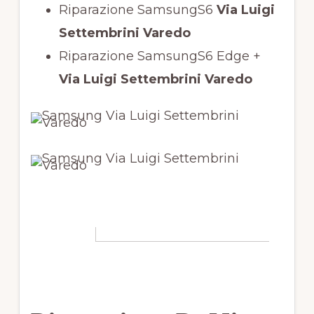
Riparazione SamsungS6
Via Luigi
Settembrini Varedo
Riparazione SamsungS6 Edge +
Via Luigi Settembrini Varedo