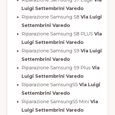
Luigi Settembrini Varedo
Riparazione Samsung S8
Via Luigi
Settembrini Varedo
Riparazione Samsung S8 PLUS
Via
Luigi Settembrini Varedo
Riparazione Samsung S9
Via Luigi
Settembrini Varedo
Riparazione Samsung S9 Plus
Via
Luigi Settembrini Varedo
Riparazione SamsungS5
Via Luigi
Settembrini Varedo
Riparazione SamsungS5 Mini
Via
Luigi Settembrini Varedo