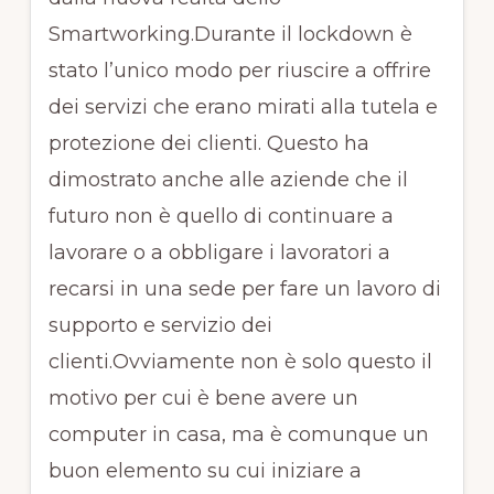
Smartworking.Durante il lockdown è
stato l’unico modo per riuscire a offrire
dei servizi che erano mirati alla tutela e
protezione dei clienti. Questo ha
dimostrato anche alle aziende che il
futuro non è quello di continuare a
lavorare o a obbligare i lavoratori a
recarsi in una sede per fare un lavoro di
supporto e servizio dei
clienti.Ovviamente non è solo questo il
motivo per cui è bene avere un
computer in casa, ma è comunque un
buon elemento su cui iniziare a