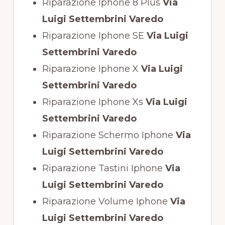
Riparazione Iphone 8 Plus
Via
Luigi Settembrini Varedo
Riparazione Iphone SE
Via Luigi
Settembrini Varedo
Riparazione Iphone X
Via Luigi
Settembrini Varedo
Riparazione Iphone Xs
Via Luigi
Settembrini Varedo
Riparazione Schermo Iphone
Via
Luigi Settembrini Varedo
Riparazione Tastini Iphone
Via
Luigi Settembrini Varedo
Riparazione Volume Iphone
Via
Luigi Settembrini Varedo