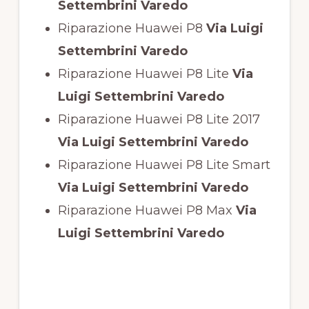
Settembrini Varedo
Riparazione Huawei P8
Via Luigi
Settembrini Varedo
Riparazione Huawei P8 Lite
Via
Luigi Settembrini Varedo
Riparazione Huawei P8 Lite 2017
Via Luigi Settembrini Varedo
Riparazione Huawei P8 Lite Smart
Via Luigi Settembrini Varedo
Riparazione Huawei P8 Max
Via
Luigi Settembrini Varedo