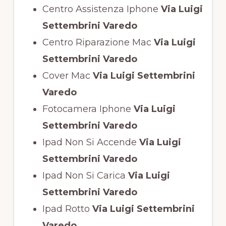
Centro Assistenza Iphone
Via Luigi
Settembrini Varedo
Centro Riparazione Mac
Via Luigi
Settembrini Varedo
Cover Mac
Via Luigi Settembrini
Varedo
Fotocamera Iphone
Via Luigi
Settembrini Varedo
Ipad Non Si Accende
Via Luigi
Settembrini Varedo
Ipad Non Si Carica
Via Luigi
Settembrini Varedo
Ipad Rotto
Via Luigi Settembrini
Varedo