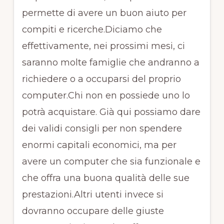
permette di avere un buon aiuto per
compiti e ricerche.Diciamo che
effettivamente, nei prossimi mesi, ci
saranno molte famiglie che andranno a
richiedere o a occuparsi del proprio
computer.Chi non en possiede uno lo
potrà acquistare. Già qui possiamo dare
dei validi consigli per non spendere
enormi capitali economici, ma per
avere un computer che sia funzionale e
che offra una buona qualità delle sue
prestazioni.Altri utenti invece si
dovranno occupare delle giuste