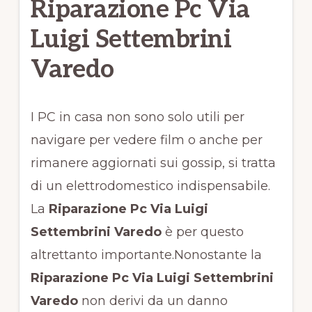
Riparazione Pc Via
Luigi Settembrini
Varedo
I PC in casa non sono solo utili per
navigare per vedere film o anche per
rimanere aggiornati sui gossip, si tratta
di un elettrodomestico indispensabile.
La
Riparazione Pc Via Luigi
Settembrini Varedo
è per questo
altrettanto importante.Nonostante la
Riparazione Pc Via Luigi Settembrini
Varedo
non derivi da un danno