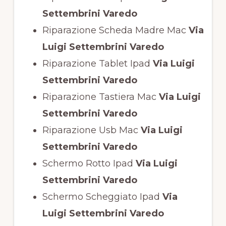
Settembrini Varedo
Riparazione Scheda Madre Mac
Via
Luigi Settembrini Varedo
Riparazione Tablet Ipad
Via Luigi
Settembrini Varedo
Riparazione Tastiera Mac
Via Luigi
Settembrini Varedo
Riparazione Usb Mac
Via Luigi
Settembrini Varedo
Schermo Rotto Ipad
Via Luigi
Settembrini Varedo
Schermo Scheggiato Ipad
Via
Luigi Settembrini Varedo