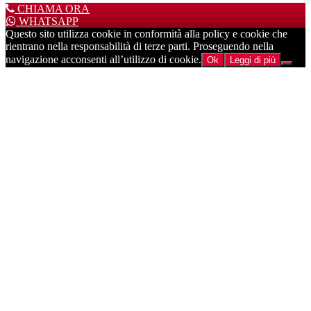
CHIAMA ORA
WHATSAPP
Questo sito utilizza cookie in conformità alla policy e cookie che
rientrano nella responsabilità di terze parti. Proseguendo nella
navigazione acconsenti all’utilizzo di cookie.
Ok
Leggi di più