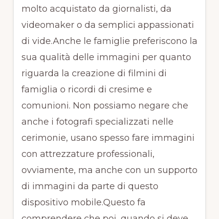
molto acquistato da giornalisti, da
videomaker o da semplici appassionati
di vide.Anche le famiglie preferiscono la
sua qualità delle immagini per quanto
riguarda la creazione di filmini di
famiglia o ricordi di cresime e
comunioni. Non possiamo negare che
anche i fotografi specializzati nelle
cerimonie, usano spesso fare immagini
con attrezzature professionali,
ovviamente, ma anche con un supporto
di immagini da parte di questo
dispositivo mobile.Questo fa
comprendere che poi, quando si deve