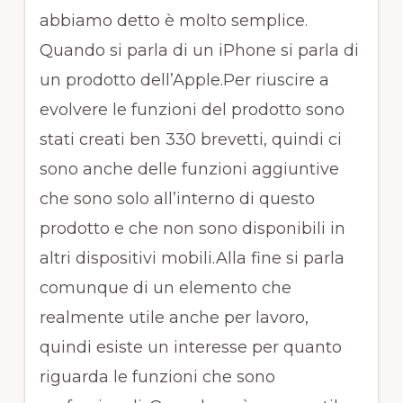
abbiamo detto è molto semplice.
Quando si parla di un iPhone si parla di
un prodotto dell’Apple.Per riuscire a
evolvere le funzioni del prodotto sono
stati creati ben 330 brevetti, quindi ci
sono anche delle funzioni aggiuntive
che sono solo all’interno di questo
prodotto e che non sono disponibili in
altri dispositivi mobili.Alla fine si parla
comunque di un elemento che
realmente utile anche per lavoro,
quindi esiste un interesse per quanto
riguarda le funzioni che sono