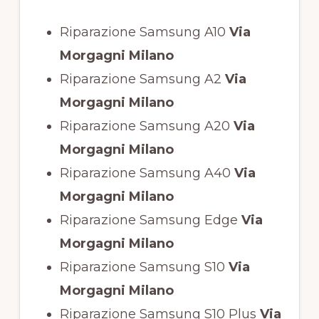
Riparazione Samsung A10
Via
Morgagni Milano
Riparazione Samsung A2
Via
Morgagni Milano
Riparazione Samsung A20
Via
Morgagni Milano
Riparazione Samsung A40
Via
Morgagni Milano
Riparazione Samsung Edge
Via
Morgagni Milano
Riparazione Samsung S10
Via
Morgagni Milano
Riparazione Samsung S10 Plus
Via