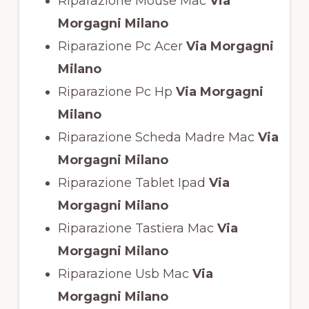
Riparazione Mouse Mac
Via
Morgagni Milano
Riparazione Pc Acer
Via Morgagni
Milano
Riparazione Pc Hp
Via Morgagni
Milano
Riparazione Scheda Madre Mac
Via
Morgagni Milano
Riparazione Tablet Ipad
Via
Morgagni Milano
Riparazione Tastiera Mac
Via
Morgagni Milano
Riparazione Usb Mac
Via
Morgagni Milano