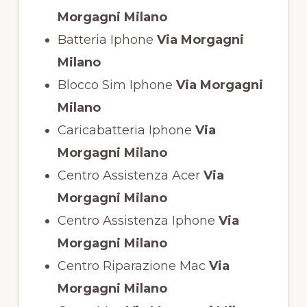
Morgagni Milano
Batteria Iphone
Via Morgagni
Milano
Blocco Sim Iphone
Via Morgagni
Milano
Caricabatteria Iphone
Via
Morgagni Milano
Centro Assistenza Acer
Via
Morgagni Milano
Centro Assistenza Iphone
Via
Morgagni Milano
Centro Riparazione Mac
Via
Morgagni Milano