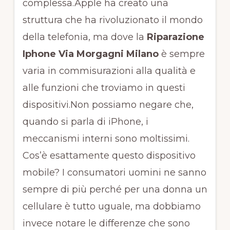
complessa.Apple ha creato una
struttura che ha rivoluzionato il mondo
della telefonia, ma dove la
Riparazione
Iphone Via Morgagni Milano
è sempre
varia in commisurazioni alla qualità e
alle funzioni che troviamo in questi
dispositivi.Non possiamo negare che,
quando si parla di iPhone, i
meccanismi interni sono moltissimi.
Cos’è esattamente questo dispositivo
mobile? I consumatori uomini ne sanno
sempre di più perché per una donna un
cellulare è tutto uguale, ma dobbiamo
invece notare le differenze che sono