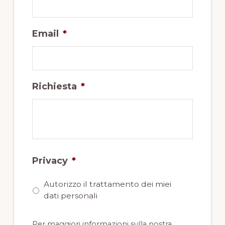
Email
*
Richiesta
*
Privacy
*
Autorizzo il trattamento dei miei
dati personali
Per maggiori informazioni sulla nostra