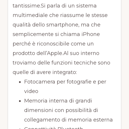
tantissime.Si parla di un sistema
multimediale che riassume le stesse
qualità dello smartphone, ma che
semplicemente si chiama iPhone
perché è riconoscibile come un
prodotto dell’Apple.Al suo interno
troviamo delle funzioni tecniche sono
quelle di avere integrato:
Fotocamera per fotografie e per
video
Memoria interna di grandi
dimensioni con possibilità di
collegamento di memoria esterna