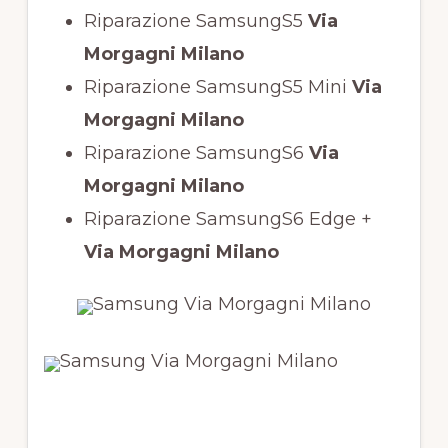
Riparazione SamsungS5
Via
Morgagni Milano
Riparazione SamsungS5 Mini
Via
Morgagni Milano
Riparazione SamsungS6
Via
Morgagni Milano
Riparazione SamsungS6 Edge +
Via Morgagni Milano