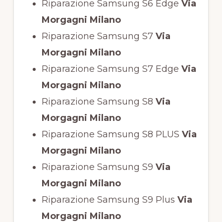
Riparazione Samsung S6 Edge
Via
Morgagni Milano
Riparazione Samsung S7
Via
Morgagni Milano
Riparazione Samsung S7 Edge
Via
Morgagni Milano
Riparazione Samsung S8
Via
Morgagni Milano
Riparazione Samsung S8 PLUS
Via
Morgagni Milano
Riparazione Samsung S9
Via
Morgagni Milano
Riparazione Samsung S9 Plus
Via
Morgagni Milano