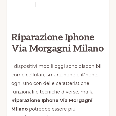
Riparazione Iphone
Via Morgagni Milano
I dispositivi mobili oggi sono disponibili
come cellulari, smartphone e iPhone,
ogni uno con delle caratteristiche
funzionali e tecniche diverse, ma la
Riparazione Iphone Via Morgagni
Milano
potrebbe essere più