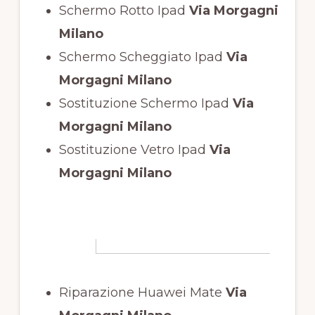
Schermo Rotto Ipad
Via Morgagni
Milano
Schermo Scheggiato Ipad
Via
Morgagni Milano
Sostituzione Schermo Ipad
Via
Morgagni Milano
Sostituzione Vetro Ipad
Via
Morgagni Milano
Riparazione Huawei Mate
Via