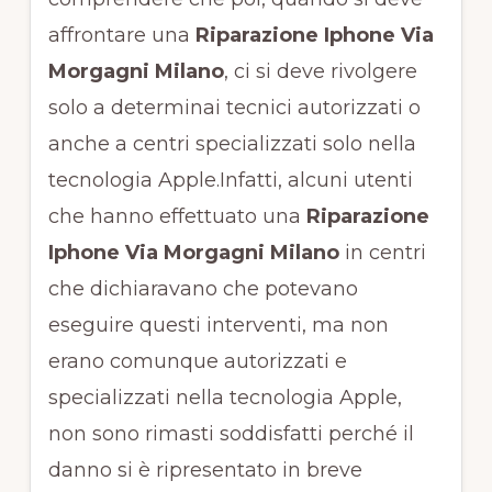
affrontare una
Riparazione Iphone Via
Morgagni Milano
, ci si deve rivolgere
solo a determinai tecnici autorizzati o
anche a centri specializzati solo nella
tecnologia Apple.Infatti, alcuni utenti
che hanno effettuato una
Riparazione
Iphone Via Morgagni Milano
in centri
che dichiaravano che potevano
eseguire questi interventi, ma non
erano comunque autorizzati e
specializzati nella tecnologia Apple,
non sono rimasti soddisfatti perché il
danno si è ripresentato in breve