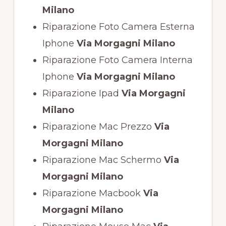
Milano
Riparazione Foto Camera Esterna
Iphone
Via Morgagni Milano
Riparazione Foto Camera Interna
Iphone
Via Morgagni Milano
Riparazione Ipad
Via Morgagni
Milano
Riparazione Mac Prezzo
Via
Morgagni Milano
Riparazione Mac Schermo
Via
Morgagni Milano
Riparazione Macbook
Via
Morgagni Milano