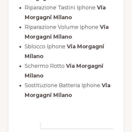
Riparazione Tastini Iphone
Via
Morgagni Milano
Riparazione Volume Iphone
Via
Morgagni Milano
Sblocco Iphone
Via Morgagni
Milano
Schermo Rotto
Via Morgagni
Milano
Sostituzione Batteria Iphone
Via
Morgagni Milano