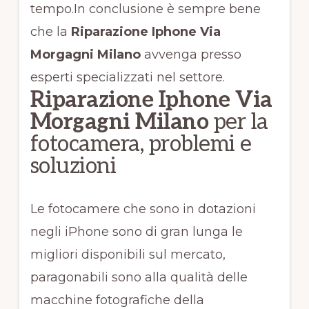
tempo.In conclusione è sempre bene
che la
Riparazione Iphone Via
Morgagni Milano
avvenga presso
esperti specializzati nel settore.
Riparazione Iphone Via
Morgagni Milano
per la
fotocamera, problemi e
soluzioni
Le fotocamere che sono in dotazioni
negli iPhone sono di gran lunga le
migliori disponibili sul mercato,
paragonabili sono alla qualità delle
macchine fotografiche della