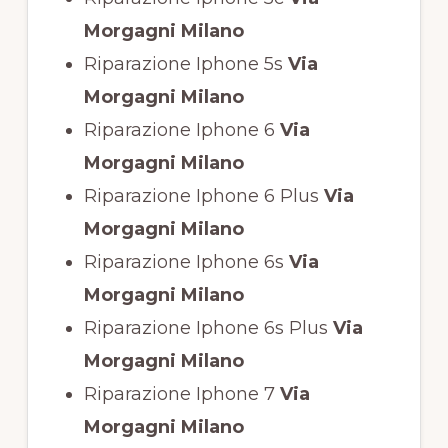
Morgagni Milano
Riparazione Iphone 5s
Via
Morgagni Milano
Riparazione Iphone 6
Via
Morgagni Milano
Riparazione Iphone 6 Plus
Via
Morgagni Milano
Riparazione Iphone 6s
Via
Morgagni Milano
Riparazione Iphone 6s Plus
Via
Morgagni Milano
Riparazione Iphone 7
Via
Morgagni Milano