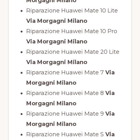
Morgagni Milano
Riparazione Huawei Mate 10 Lite
Via Morgagni Milano
Riparazione Huawei Mate 10 Pro
Via Morgagni Milano
Riparazione Huawei Mate 20 Lite
Via Morgagni Milano
Riparazione Huawei Mate 7
Via
Morgagni Milano
Riparazione Huawei Mate 8
Via
Morgagni Milano
Riparazione Huawei Mate 9
Via
Morgagni Milano
Riparazione Huawei Mate S
Via