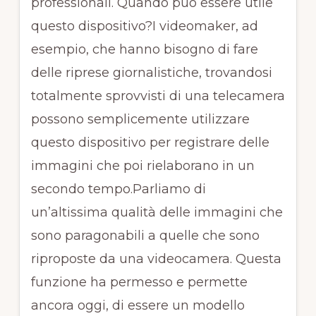
professionali. Quando può essere utile
questo dispositivo?I videomaker, ad
esempio, che hanno bisogno di fare
delle riprese giornalistiche, trovandosi
totalmente sprovvisti di una telecamera
possono semplicemente utilizzare
questo dispositivo per registrare delle
immagini che poi rielaborano in un
secondo tempo.Parliamo di
un’altissima qualità delle immagini che
sono paragonabili a quelle che sono
riproposte da una videocamera. Questa
funzione ha permesso e permette
ancora oggi, di essere un modello