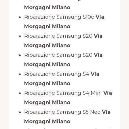
Morgagni Milano
Riparazione Samsung S10e
Via
Morgagni Milano
Riparazione Samsung S20
Via
Morgagni Milano
Riparazione Samsung S20
Via
Morgagni Milano
Riparazione Samsung S4
Via
Morgagni Milano
Riparazione Samsung S4 Mini
Via
Morgagni Milano
Riparazione Samsung S5 Neo
Via
Morgagni Milano