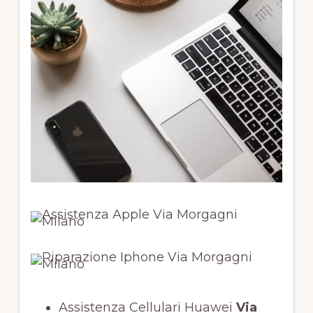
Assistenza Cellulari Huawei
Via