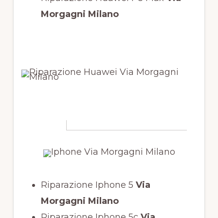
Morgagni Milano
Riparazione Iphone 5
Via
Morgagni Milano
Riparazione Iphone 5c
Via