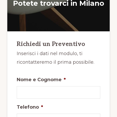
Potete trovarci in Milano
Richiedi un Preventivo
Inserisci i dati nel modulo, ti
ricontatteremo il prima possibile.
Nome e Cognome
*
Telefono
*