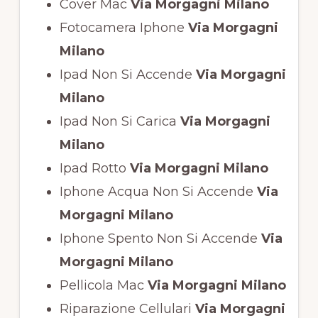
Cover Mac
Via Morgagni Milano
Fotocamera Iphone
Via Morgagni
Milano
Ipad Non Si Accende
Via Morgagni
Milano
Ipad Non Si Carica
Via Morgagni
Milano
Ipad Rotto
Via Morgagni Milano
Iphone Acqua Non Si Accende
Via
Morgagni Milano
Iphone Spento Non Si Accende
Via
Morgagni Milano
Pellicola Mac
Via Morgagni Milano
Riparazione Cellulari
Via Morgagni