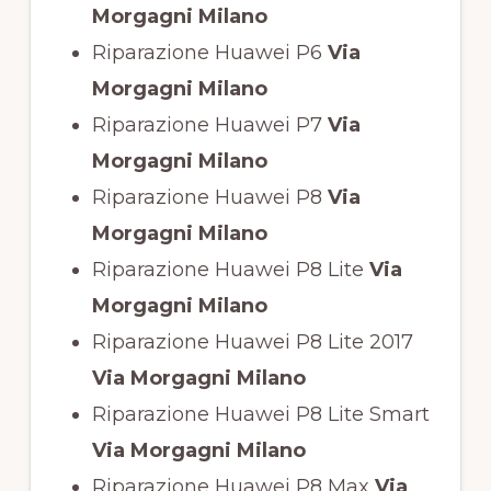
Morgagni Milano
Riparazione Huawei P6
Via
Morgagni Milano
Riparazione Huawei P7
Via
Morgagni Milano
Riparazione Huawei P8
Via
Morgagni Milano
Riparazione Huawei P8 Lite
Via
Morgagni Milano
Riparazione Huawei P8 Lite 2017
Via Morgagni Milano
Riparazione Huawei P8 Lite Smart
Via Morgagni Milano
Riparazione Huawei P8 Max
Via