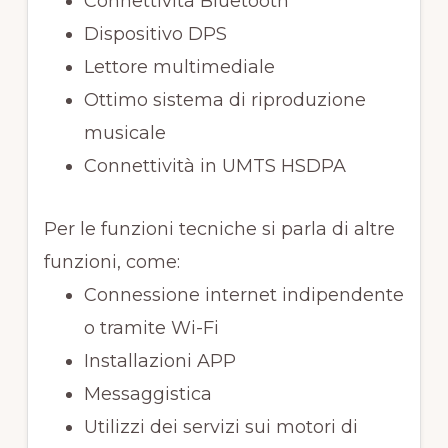
Connettività Bluetooth
Dispositivo DPS
Lettore multimediale
Ottimo sistema di riproduzione
musicale
Connettività in UMTS HSDPA
Per le funzioni tecniche si parla di altre
funzioni, come:
Connessione internet indipendente
o tramite Wi-Fi
Installazioni APP
Messaggistica
Utilizzi dei servizi sui motori di