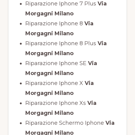
Riparazione Iphone 7 Plus
Via
Morgagni Milano
Riparazione Iphone 8
Via
Morgagni Milano
Riparazione Iphone 8 Plus
Via
Morgagni Milano
Riparazione Iphone SE
Via
Morgagni Milano
Riparazione Iphone X
Via
Morgagni Milano
Riparazione Iphone Xs
Via
Morgagni Milano
Riparazione Schermo Iphone
Via
Morgagni Milano