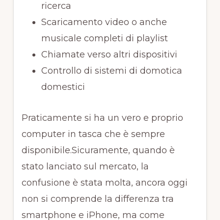
ricerca
Scaricamento video o anche
musicale completi di playlist
Chiamate verso altri dispositivi
Controllo di sistemi di domotica
domestici
Praticamente si ha un vero e proprio
computer in tasca che è sempre
disponibile.Sicuramente, quando è
stato lanciato sul mercato, la
confusione è stata molta, ancora oggi
non si comprende la differenza tra
smartphone e iPhone, ma come