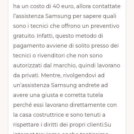
ha un costo di 40 euro, allora contattate
l’assistenza Samsung per sapere quali
sono i tecnici che offrono un preventivo
gratuito. Infatti, questo metodo di
pagamento avviene di solito presso dei
tecnici o rivenditori che non sono
autorizzati dal marchio, quindi lavorano
da privati. Mentre, rivolgendovi ad
un’assistenza Samsung andrete ad
avere una giusta e corretta tutela
perché essi lavorano direttamente con
la casa costruttrice e sono tenuti a
rispettare i diritti dei propri clienti.Su