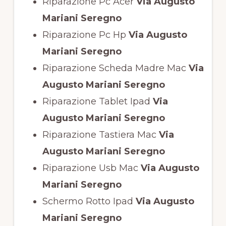
Riparazione Pc Acer
Via Augusto
Mariani Seregno
Riparazione Pc Hp
Via Augusto
Mariani Seregno
Riparazione Scheda Madre Mac
Via
Augusto Mariani Seregno
Riparazione Tablet Ipad
Via
Augusto Mariani Seregno
Riparazione Tastiera Mac
Via
Augusto Mariani Seregno
Riparazione Usb Mac
Via Augusto
Mariani Seregno
Schermo Rotto Ipad
Via Augusto
Mariani Seregno