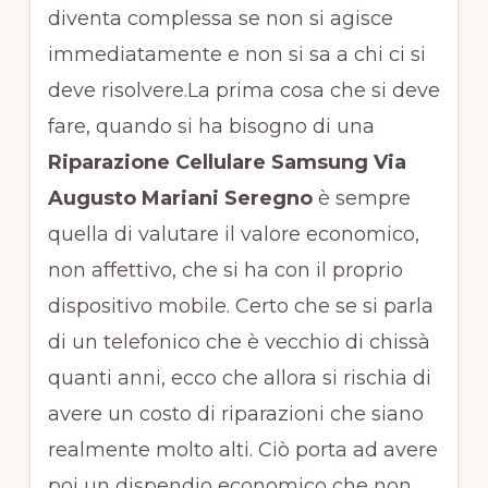
diventa complessa se non si agisce
immediatamente e non si sa a chi ci si
deve risolvere.La prima cosa che si deve
fare, quando si ha bisogno di una
Riparazione Cellulare Samsung Via
Augusto Mariani Seregno
è sempre
quella di valutare il valore economico,
non affettivo, che si ha con il proprio
dispositivo mobile. Certo che se si parla
di un telefonico che è vecchio di chissà
quanti anni, ecco che allora si rischia di
avere un costo di riparazioni che siano
realmente molto alti. Ciò porta ad avere
poi un dispendio economico che non