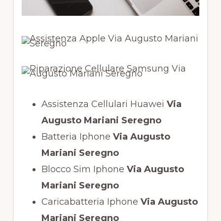
Assistenza Cellulari Huawei
Via
Augusto Mariani Seregno
Batteria Iphone
Via Augusto
Mariani Seregno
Blocco Sim Iphone
Via Augusto
Mariani Seregno
Caricabatteria Iphone
Via Augusto
Mariani Seregno