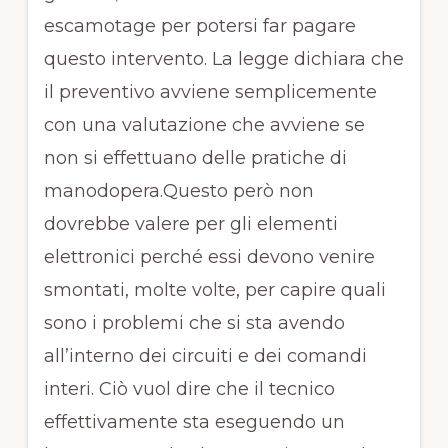
escamotage per potersi far pagare
questo intervento. La legge dichiara che
il preventivo avviene semplicemente
con una valutazione che avviene se
non si effettuano delle pratiche di
manodopera.Questo però non
dovrebbe valere per gli elementi
elettronici perché essi devono venire
smontati, molte volte, per capire quali
sono i problemi che si sta avendo
all’interno dei circuiti e dei comandi
interi. Ciò vuol dire che il tecnico
effettivamente sta eseguendo un