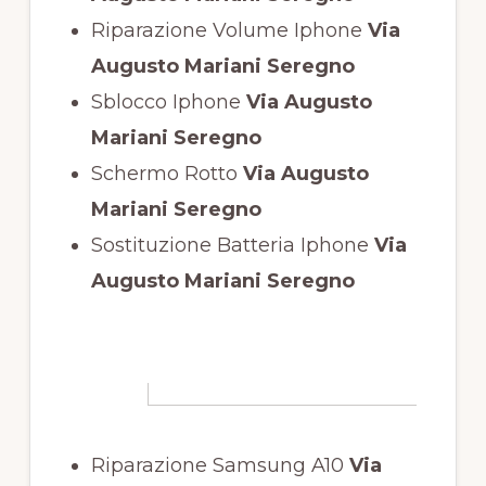
Riparazione Volume Iphone
Via
Augusto Mariani Seregno
Sblocco Iphone
Via Augusto
Mariani Seregno
Schermo Rotto
Via Augusto
Mariani Seregno
Sostituzione Batteria Iphone
Via
Augusto Mariani Seregno
Riparazione Samsung A10
Via