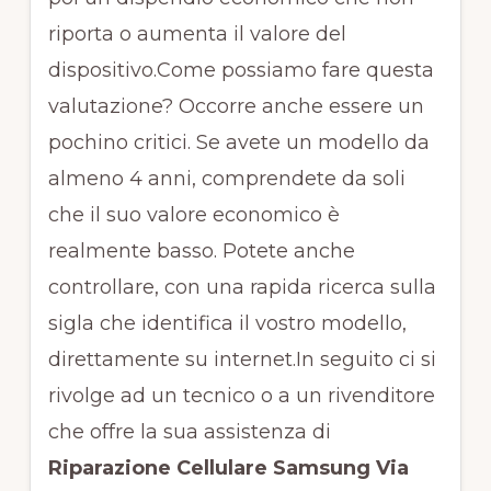
riporta o aumenta il valore del
dispositivo.Come possiamo fare questa
valutazione? Occorre anche essere un
pochino critici. Se avete un modello da
almeno 4 anni, comprendete da soli
che il suo valore economico è
realmente basso. Potete anche
controllare, con una rapida ricerca sulla
sigla che identifica il vostro modello,
direttamente su internet.In seguito ci si
rivolge ad un tecnico o a un rivenditore
che offre la sua assistenza di
Riparazione Cellulare Samsung Via