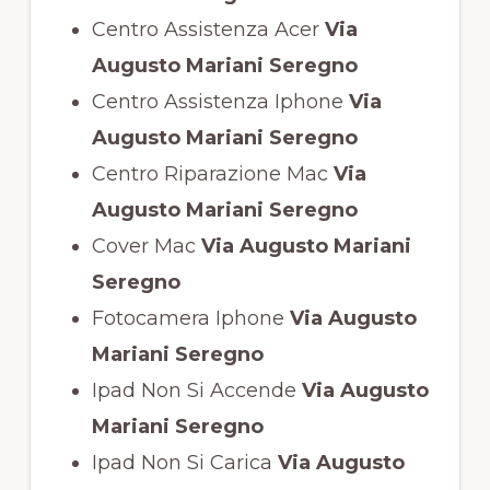
Centro Assistenza Acer
Via
Augusto Mariani Seregno
Centro Assistenza Iphone
Via
Augusto Mariani Seregno
Centro Riparazione Mac
Via
Augusto Mariani Seregno
Cover Mac
Via Augusto Mariani
Seregno
Fotocamera Iphone
Via Augusto
Mariani Seregno
Ipad Non Si Accende
Via Augusto
Mariani Seregno
Ipad Non Si Carica
Via Augusto