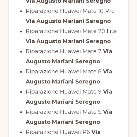
Via Augusto Mariani Seregno
Riparazione Huawei Mate 10 Pro
Via Augusto Mariani Seregno
Riparazione Huawei Mate 20 Lite
Via Augusto Mariani Seregno
Riparazione Huawei Mate 7
Via
Augusto Mariani Seregno
Riparazione Huawei Mate 8
Via
Augusto Mariani Seregno
Riparazione Huawei Mate 9
Via
Augusto Mariani Seregno
Riparazione Huawei Mate S
Via
Augusto Mariani Seregno
Riparazione Huawei P6
Via