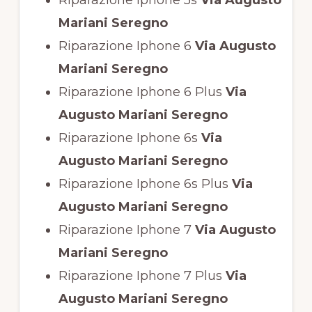
Mariani Seregno
Riparazione Iphone 6
Via Augusto
Mariani Seregno
Riparazione Iphone 6 Plus
Via
Augusto Mariani Seregno
Riparazione Iphone 6s
Via
Augusto Mariani Seregno
Riparazione Iphone 6s Plus
Via
Augusto Mariani Seregno
Riparazione Iphone 7
Via Augusto
Mariani Seregno
Riparazione Iphone 7 Plus
Via
Augusto Mariani Seregno