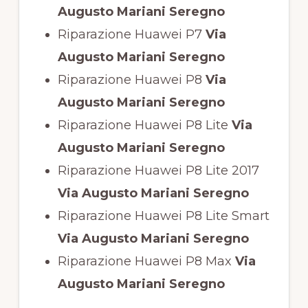
Augusto Mariani Seregno
Riparazione Huawei P7
Via
Augusto Mariani Seregno
Riparazione Huawei P8
Via
Augusto Mariani Seregno
Riparazione Huawei P8 Lite
Via
Augusto Mariani Seregno
Riparazione Huawei P8 Lite 2017
Via Augusto Mariani Seregno
Riparazione Huawei P8 Lite Smart
Via Augusto Mariani Seregno
Riparazione Huawei P8 Max
Via
Augusto Mariani Seregno