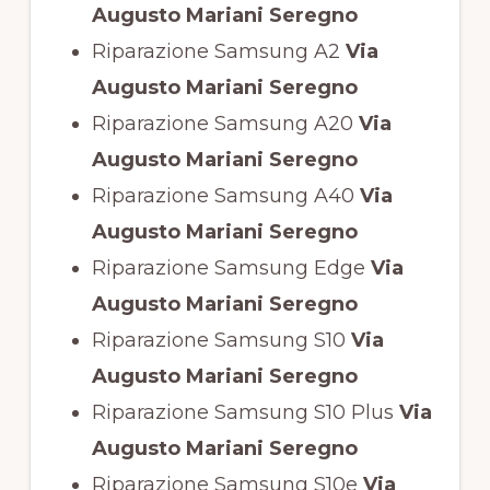
Augusto Mariani Seregno
Riparazione Samsung A2
Via
Augusto Mariani Seregno
Riparazione Samsung A20
Via
Augusto Mariani Seregno
Riparazione Samsung A40
Via
Augusto Mariani Seregno
Riparazione Samsung Edge
Via
Augusto Mariani Seregno
Riparazione Samsung S10
Via
Augusto Mariani Seregno
Riparazione Samsung S10 Plus
Via
Augusto Mariani Seregno
Riparazione Samsung S10e
Via