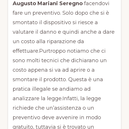
Augusto Mariani Seregno
facendovi
fare un preventivo. Solo dopo che si è
smontato il dispositivo si riesce a
valutare il danno e quindi anche a dare
un costo alla riparazione da
effettuare.Purtroppo notiamo che ci
sono molti tecnici che dichiarano un
costo appena si va ad aprire o a
smontare il prodotto. Questa è una
pratica illegale se andiamo ad
analizzare la legge.Infatti, la legge
richiede che un’assistenza o un
preventivo deve avvenire in modo
gratuito, tuttavia si è trovato un