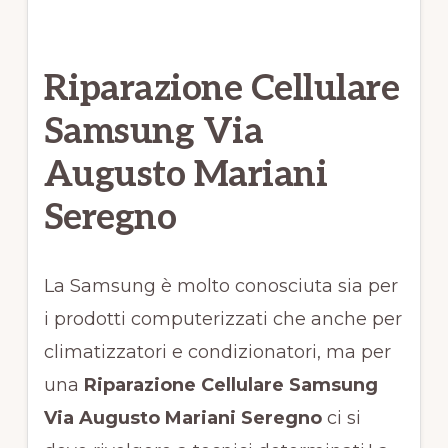
Riparazione Cellulare
Samsung Via
Augusto Mariani
Seregno
La Samsung è molto conosciuta sia per
i prodotti computerizzati che anche per
climatizzatori e condizionatori, ma per
una
Riparazione Cellulare Samsung
Via Augusto Mariani Seregno
ci si