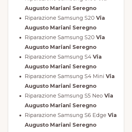
Augusto Mariani Seregno
Riparazione Samsung S20
Via
Augusto Mariani Seregno
Riparazione Samsung S20
Via
Augusto Mariani Seregno
Riparazione Samsung S4
Via
Augusto Mariani Seregno
Riparazione Samsung S4 Mini
Via
Augusto Mariani Seregno
Riparazione Samsung S5 Neo
Via
Augusto Mariani Seregno
Riparazione Samsung S6 Edge
Via
Augusto Mariani Seregno