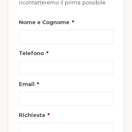
ricontatteremo il prima possibile.
Nome e Cognome
*
Telefono
*
Email
*
Richiesta
*