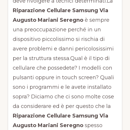
deve rivolgere a tecnici determinati.La
Riparazione Cellulare Samsung Via
Augusto Mariani Seregno
è sempre
una preoccupazione perché in un
dispositivo piccolissimo si rischia di
avere problemi e danni pericolosissimi
per la struttura stessa.Qual è il tipo di
cellulare che possedete? I modelli con
pulsanti oppure in touch screen? Quali
sono i programmi e le avete installato
sopra? Diciamo che ci sono molte cose
da considerare ed è per questo che la
Riparazione Cellulare Samsung Via
Augusto Mariani Seregno
spesso