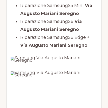
Riparazione SamsungS5 Mini
Via
Augusto Mariani Seregno
Riparazione SamsungS6
Via
Augusto Mariani Seregno
Riparazione SamsungS6 Edge +
Via Augusto Mariani Seregno