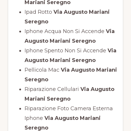
Mariani Seregno
Ipad Rotto
Via Augusto Mariani
Seregno
Iphone Acqua Non Si Accende
Via
Augusto Mariani Seregno
Iphone Spento Non Si Accende
Via
Augusto Mariani Seregno
Pellicola Mac
Via Augusto Mariani
Seregno
Riparazione Cellulari
Via Augusto
Mariani Seregno
Riparazione Foto Camera Esterna
Iphone
Via Augusto Mariani
Seregno