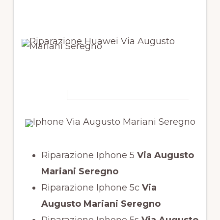
Riparazione Iphone 5
Via Augusto
Mariani Seregno
Riparazione Iphone 5c
Via
Augusto Mariani Seregno
Riparazione Iphone 5s
Via Augusto