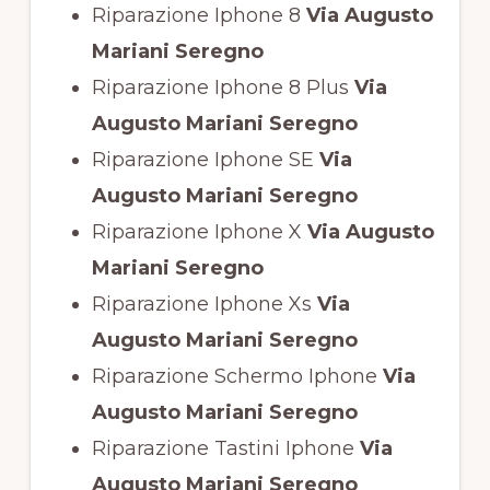
Riparazione Iphone 8
Via Augusto
Mariani Seregno
Riparazione Iphone 8 Plus
Via
Augusto Mariani Seregno
Riparazione Iphone SE
Via
Augusto Mariani Seregno
Riparazione Iphone X
Via Augusto
Mariani Seregno
Riparazione Iphone Xs
Via
Augusto Mariani Seregno
Riparazione Schermo Iphone
Via
Augusto Mariani Seregno
Riparazione Tastini Iphone
Via
Augusto Mariani Seregno