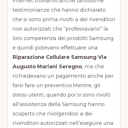
internet troviamo anche tantissime
testimonianze che hanno dichiarato
che si sono prima rivolti a dei rivenditori
non autorizzati che “professavano” la
loro competenza dei prodotti Samsung
e quindi potevano effettuare una
Riparazione Cellulare Samsung Via
Augusto Mariani Seregno
, ma che
richiedevano un pagamento anche per
farsi fare un preventivo.Mentre, gli
stessi utenti, quando poi si sono rivolti
all’assistenza della Samsung hanno
scoperto che rivolgendosi a dei
rivenditori autorizzati nell’eseguire una