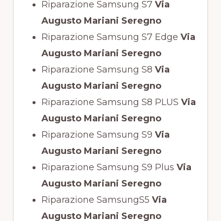
Riparazione Samsung S7
Via
Augusto Mariani Seregno
Riparazione Samsung S7 Edge
Via
Augusto Mariani Seregno
Riparazione Samsung S8
Via
Augusto Mariani Seregno
Riparazione Samsung S8 PLUS
Via
Augusto Mariani Seregno
Riparazione Samsung S9
Via
Augusto Mariani Seregno
Riparazione Samsung S9 Plus
Via
Augusto Mariani Seregno
Riparazione SamsungS5
Via
Augusto Mariani Seregno