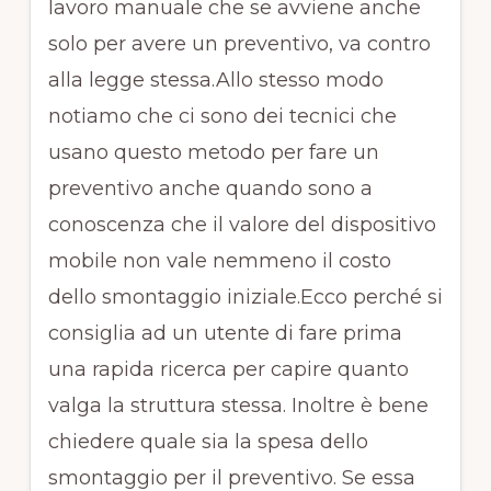
lavoro manuale che se avviene anche
solo per avere un preventivo, va contro
alla legge stessa.Allo stesso modo
notiamo che ci sono dei tecnici che
usano questo metodo per fare un
preventivo anche quando sono a
conoscenza che il valore del dispositivo
mobile non vale nemmeno il costo
dello smontaggio iniziale.Ecco perché si
consiglia ad un utente di fare prima
una rapida ricerca per capire quanto
valga la struttura stessa. Inoltre è bene
chiedere quale sia la spesa dello
smontaggio per il preventivo. Se essa