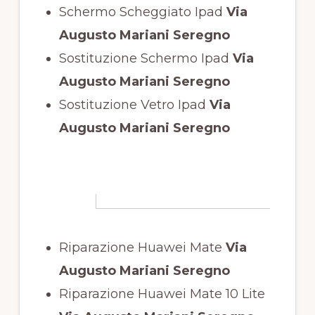
Schermo Scheggiato Ipad
Via
Augusto Mariani Seregno
Sostituzione Schermo Ipad
Via
Augusto Mariani Seregno
Sostituzione Vetro Ipad
Via
Augusto Mariani Seregno
Riparazione Huawei Mate
Via
Augusto Mariani Seregno
Riparazione Huawei Mate 10 Lite