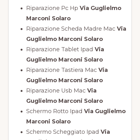
Riparazione Pc Hp
Via Guglielmo
Marconi Solaro
Riparazione Scheda Madre Mac
Via
Guglielmo Marconi Solaro
Riparazione Tablet Ipad
Via
Guglielmo Marconi Solaro
Riparazione Tastiera Mac
Via
Guglielmo Marconi Solaro
Riparazione Usb Mac
Via
Guglielmo Marconi Solaro
Schermo Rotto Ipad
Via Guglielmo
Marconi Solaro
Schermo Scheggiato Ipad
Via