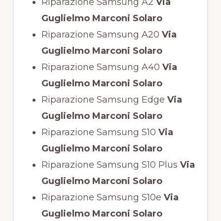
Riparazione Samsung A2
Via
Guglielmo Marconi Solaro
Riparazione Samsung A20
Via
Guglielmo Marconi Solaro
Riparazione Samsung A40
Via
Guglielmo Marconi Solaro
Riparazione Samsung Edge
Via
Guglielmo Marconi Solaro
Riparazione Samsung S10
Via
Guglielmo Marconi Solaro
Riparazione Samsung S10 Plus
Via
Guglielmo Marconi Solaro
Riparazione Samsung S10e
Via
Guglielmo Marconi Solaro