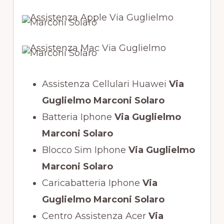
Assistenza Cellulari Huawei
Via
Guglielmo Marconi Solaro
Batteria Iphone
Via Guglielmo
Marconi Solaro
Blocco Sim Iphone
Via Guglielmo
Marconi Solaro
Caricabatteria Iphone
Via
Guglielmo Marconi Solaro
Centro Assistenza Acer
Via