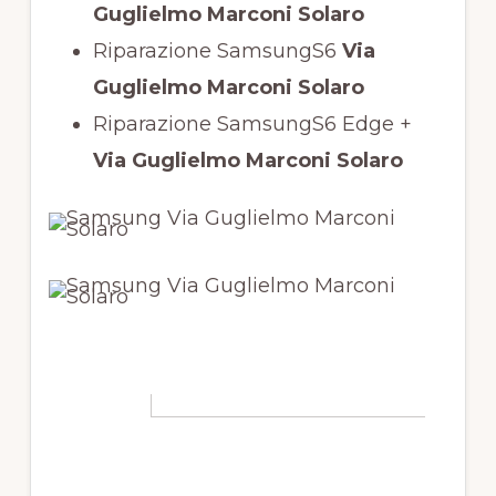
Guglielmo Marconi Solaro
Riparazione SamsungS6
Via
Guglielmo Marconi Solaro
Riparazione SamsungS6 Edge +
Via Guglielmo Marconi Solaro