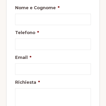
Nome e Cognome
*
Telefono
*
Email
*
Richiesta
*