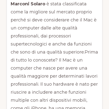
Marconi Solaro
è stata classificata
come la migliore sul mercato proprio
perché si deve considerare che il Mac è
un computer dalle alte qualità
professionali, dai processori
supertecnologici e anche da funzioni
che sono di una qualità superiore.Prima
di tutto lo conoscete? Il Mac è un
computer che nasce per avere una
qualità maggiore per determinati lavori
professionali. Il suo hardware è nato per
riuscire a includere anche funzioni
multiple con altri dispositivi mobili,
come gli iPhone, ha una memoria