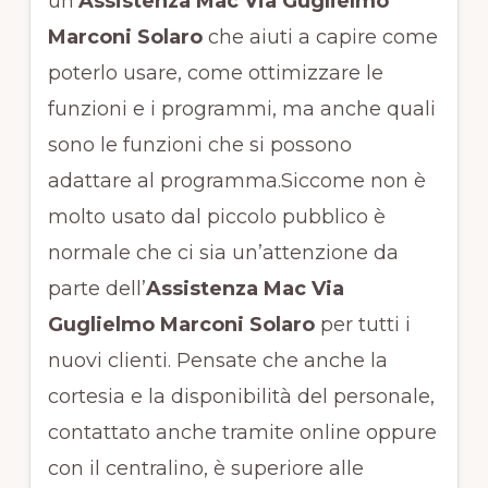
un’
Assistenza Mac Via Guglielmo
Marconi Solaro
che aiuti a capire come
poterlo usare, come ottimizzare le
funzioni e i programmi, ma anche quali
sono le funzioni che si possono
adattare al programma.Siccome non è
molto usato dal piccolo pubblico è
normale che ci sia un’attenzione da
parte dell’
Assistenza Mac Via
Guglielmo Marconi Solaro
per tutti i
nuovi clienti. Pensate che anche la
cortesia e la disponibilità del personale,
contattato anche tramite online oppure
con il centralino, è superiore alle