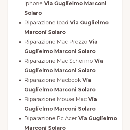
Iphone
Via Guglielmo Marconi
Solaro
Riparazione Ipad
Via Guglielmo
Marconi Solaro
Riparazione Mac Prezzo
Via
Guglielmo Marconi Solaro
Riparazione Mac Schermo
Via
Guglielmo Marconi Solaro
Riparazione Macbook
Via
Guglielmo Marconi Solaro
Riparazione Mouse Mac
Via
Guglielmo Marconi Solaro
Riparazione Pc Acer
Via Guglielmo
Marconi Solaro