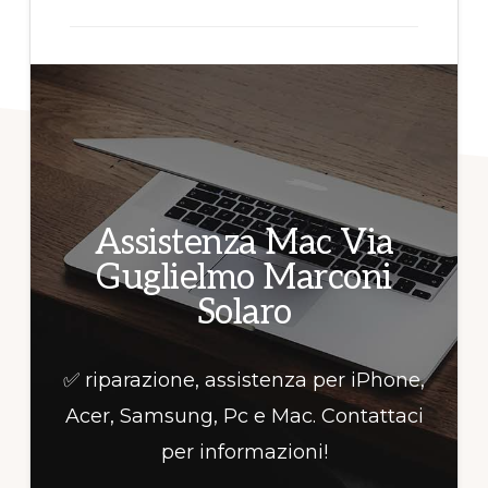
per
informazioni!
Assistenza Mac Via
Guglielmo Marconi
Solaro
✅ riparazione, assistenza per iPhone,
Acer, Samsung, Pc e Mac. Contattaci
per informazioni!