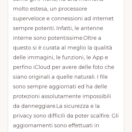
molto estesa, un processore
superveloce e connessioni ad internet
sempre potenti. Infatti, le antenne
interne sono potentissime.Oltre a
questo si è curata al meglio la qualità
delle immagini, le funzioni, le App e
perfino iCloud per avere delle foto che
siano originali a quelle naturali. I file
sono sempre aggiornati ed ha delle
protezioni assolutamente impossibili
da danneggiare.La sicurezza e la
privacy sono difficili da poter scalfire. Gli
aggiornamenti sono effettuati in