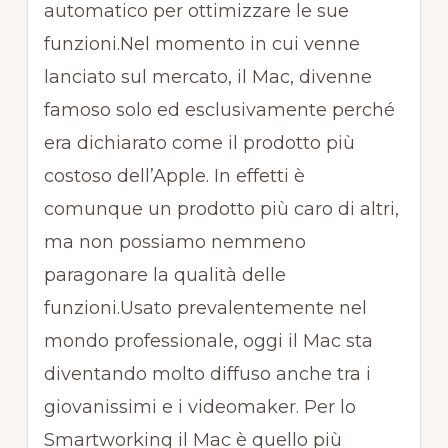
automatico per ottimizzare le sue
funzioni.Nel momento in cui venne
lanciato sul mercato, il Mac, divenne
famoso solo ed esclusivamente perché
era dichiarato come il prodotto più
costoso dell’Apple. In effetti è
comunque un prodotto più caro di altri,
ma non possiamo nemmeno
paragonare la qualità delle
funzioni.Usato prevalentemente nel
mondo professionale, oggi il Mac sta
diventando molto diffuso anche tra i
giovanissimi e i videomaker. Per lo
Smartworking il Mac è quello più