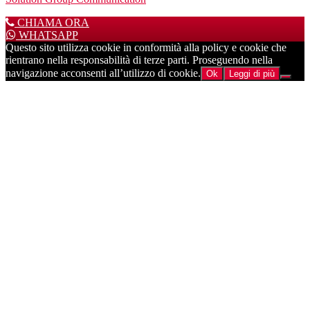
CHIAMA ORA
WHATSAPP
Questo sito utilizza cookie in conformità alla policy e cookie che
rientrano nella responsabilità di terze parti. Proseguendo nella
navigazione acconsenti all’utilizzo di cookie.
Ok
Leggi di più