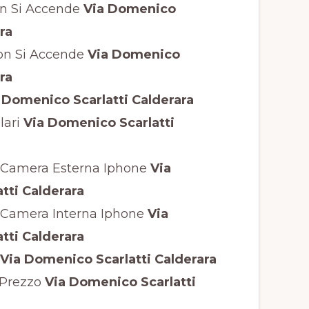
n Si Accende
Via Domenico
ra
on Si Accende
Via Domenico
ra
 Domenico Scarlatti Calderara
lari
Via Domenico Scarlatti
 Camera Esterna Iphone
Via
tti Calderara
 Camera Interna Iphone
Via
tti Calderara
Via Domenico Scarlatti Calderara
 Prezzo
Via Domenico Scarlatti