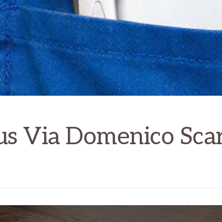
us Via Domenico Scarl