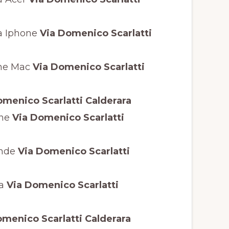
a Iphone
Via Domenico Scarlatti
one Mac
Via Domenico Scarlatti
menico Scarlatti Calderara
ne
Via Domenico Scarlatti
ende
Via Domenico Scarlatti
a
Via Domenico Scarlatti
menico Scarlatti Calderara