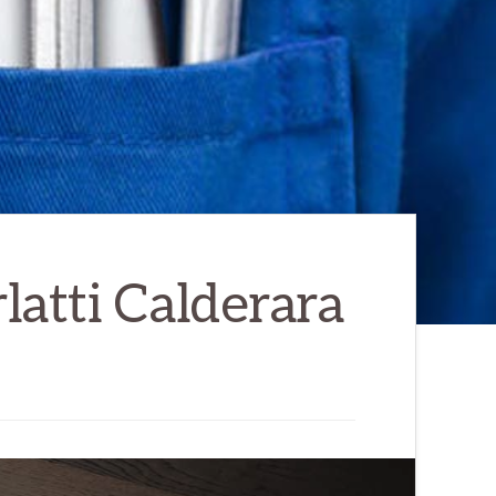
atti Calderara