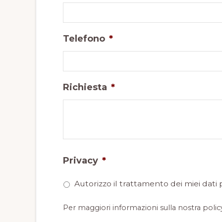
Telefono
*
Richiesta
*
Privacy
*
Autorizzo il trattamento dei miei dati 
Per maggiori informazioni sulla nostra polic