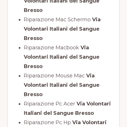
Volontari Italiani del Sangue
Bresso
Riparazione Mac Schermo
Via
Volontari Italiani del Sangue
Bresso
Riparazione Macbook
Via
Volontari Italiani del Sangue
Bresso
Riparazione Mouse Mac
Via
Volontari Italiani del Sangue
Bresso
Riparazione Pc Acer
Via Volontari
Italiani del Sangue Bresso
Riparazione Pc Hp
Via Volontari