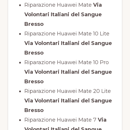
Riparazione Huawei Mate
Via
Volontari Italiani del Sangue
Bresso
Riparazione Huawei Mate 10 Lite
Via Volontari Italiani del Sangue
Bresso
Riparazione Huawei Mate 10 Pro
Via Volontari Italiani del Sangue
Bresso
Riparazione Huawei Mate 20 Lite
Via Volontari Italiani del Sangue
Bresso
Riparazione Huawei Mate 7
Via
Volontari Italiani del Sangue