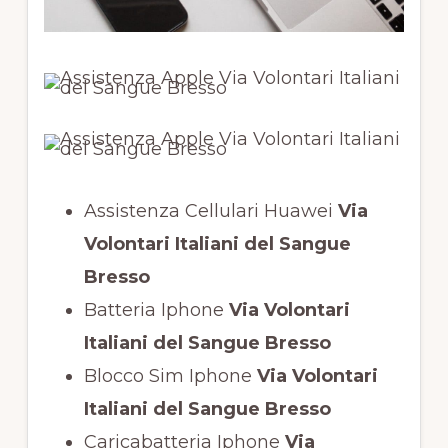
Assistenza Cellulari Huawei
Via
Volontari Italiani del Sangue
Bresso
Batteria Iphone
Via Volontari
Italiani del Sangue Bresso
Blocco Sim Iphone
Via Volontari
Italiani del Sangue Bresso
Caricabatteria Iphone
Via