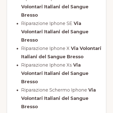
Volontari Italiani del Sangue
Bresso
Riparazione Iphone SE
Via
Volontari Italiani del Sangue
Bresso
Riparazione Iphone X
Via Volontari
Italiani del Sangue Bresso
Riparazione Iphone Xs
Via
Volontari Italiani del Sangue
Bresso
Riparazione Schermo Iphone
Via
Volontari Italiani del Sangue
Bresso