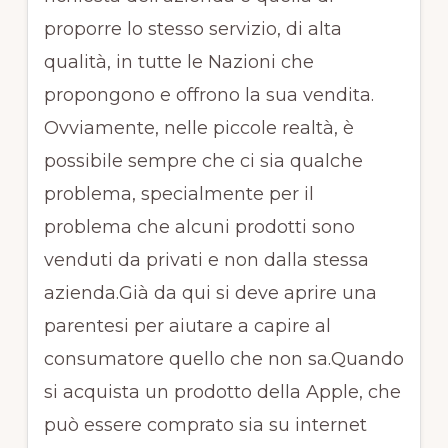
proporre lo stesso servizio, di alta
qualità, in tutte le Nazioni che
propongono e offrono la sua vendita.
Ovviamente, nelle piccole realtà, è
possibile sempre che ci sia qualche
problema, specialmente per il
problema che alcuni prodotti sono
venduti da privati e non dalla stessa
azienda.Già da qui si deve aprire una
parentesi per aiutare a capire al
consumatore quello che non sa.Quando
si acquista un prodotto della Apple, che
può essere comprato sia su internet