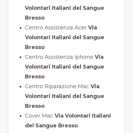
Volontari Italiani del Sangue
Bresso
Centro Assistenza Acer
Via
Volontari Italiani del Sangue
Bresso
Centro Assistenza Iphone
Via
Volontari Italiani del Sangue
Bresso
Centro Riparazione Mac
Via
Volontari Italiani del Sangue
Bresso
Cover Mac
Via Volontari Italiani
del Sangue Bresso