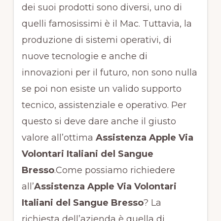
dei suoi prodotti sono diversi, uno di
quelli famosissimi è il Mac. Tuttavia, la
produzione di sistemi operativi, di
nuove tecnologie e anche di
innovazioni per il futuro, non sono nulla
se poi non esiste un valido supporto
tecnico, assistenziale e operativo. Per
questo si deve dare anche il giusto
valore all’ottima
Assistenza Apple Via
Volontari Italiani del Sangue
Bresso
.Come possiamo richiedere
all’
Assistenza Apple Via Volontari
Italiani del Sangue Bresso
? La
richiesta dell’azienda è quella di