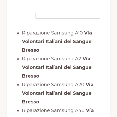
Riparazione Samsung A10
Via
Volontari Italiani del Sangue
Bresso
Riparazione Samsung A2
Via
Volontari Italiani del Sangue
Bresso
Riparazione Samsung A20
Via
Volontari Italiani del Sangue
Bresso
Riparazione Samsung A40
Via