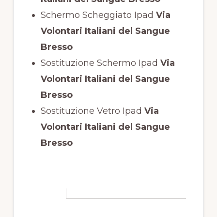
Schermo Scheggiato Ipad
Via
Volontari Italiani del Sangue
Bresso
Sostituzione Schermo Ipad
Via
Volontari Italiani del Sangue
Bresso
Sostituzione Vetro Ipad
Via
Volontari Italiani del Sangue
Bresso