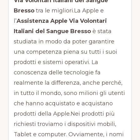
Via Volontari Italiani del Sangue
Bresso
tra le migliori.La Apple e
l’
Assistenza Apple Via Volontari
Italiani del Sangue Bresso
è stata
studiata in modo da poter garantire
una competenza piena su tutti i suoi
prodotti e sistemi operativi. La
conoscenza delle tecnologie fa
realmente la differenza, anche perché,
in tutto il mondo, sono milioni gli utenti
che hanno acquistato e acquistano
prodotti della Apple.Nei prodotti più
richiesti troviamo i dispositivi mobili,
Tablet e computer. Ovviamente, i nomi