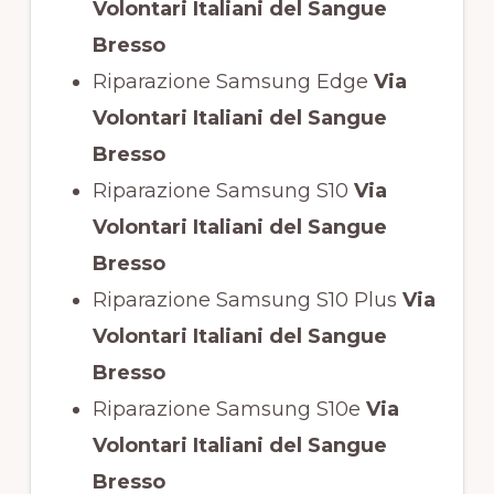
Volontari Italiani del Sangue
Bresso
Riparazione Samsung Edge
Via
Volontari Italiani del Sangue
Bresso
Riparazione Samsung S10
Via
Volontari Italiani del Sangue
Bresso
Riparazione Samsung S10 Plus
Via
Volontari Italiani del Sangue
Bresso
Riparazione Samsung S10e
Via
Volontari Italiani del Sangue
Bresso