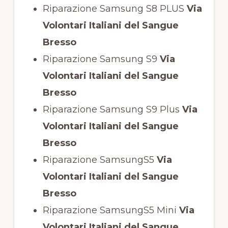
Riparazione Samsung S8 PLUS
Via
Volontari Italiani del Sangue
Bresso
Riparazione Samsung S9
Via
Volontari Italiani del Sangue
Bresso
Riparazione Samsung S9 Plus
Via
Volontari Italiani del Sangue
Bresso
Riparazione SamsungS5
Via
Volontari Italiani del Sangue
Bresso
Riparazione SamsungS5 Mini
Via
Volontari Italiani del Sangue