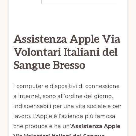
Assistenza Apple Via
Volontari Italiani del
Sangue Bresso
I computer e dispositivi di connessione
a internet, sono all’ordine del giorno,
indispensabili per una vita sociale e per
lavoro. L’Apple è l’azienda più famosa
che produce e ha un’
Assistenza Apple