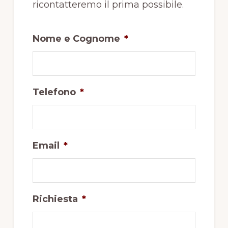
ricontatteremo il prima possibile.
Nome e Cognome
*
Telefono
*
Email
*
Richiesta
*