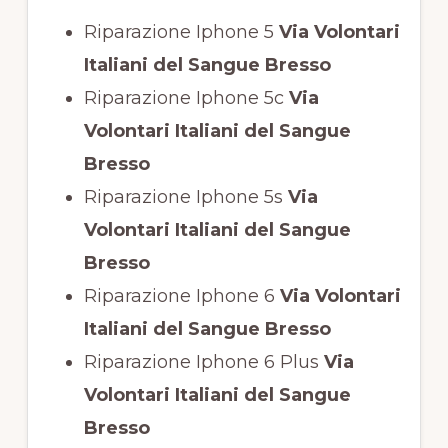
Riparazione Iphone 5
Via Volontari
Italiani del Sangue Bresso
Riparazione Iphone 5c
Via
Volontari Italiani del Sangue
Bresso
Riparazione Iphone 5s
Via
Volontari Italiani del Sangue
Bresso
Riparazione Iphone 6
Via Volontari
Italiani del Sangue Bresso
Riparazione Iphone 6 Plus
Via
Volontari Italiani del Sangue
Bresso