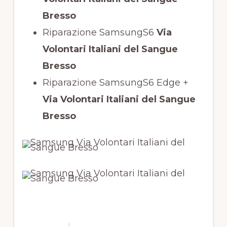
Bresso
Riparazione SamsungS6
Via
Volontari Italiani del Sangue
Bresso
Riparazione SamsungS6 Edge +
Via Volontari Italiani del Sangue
Bresso