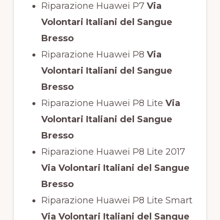
Riparazione Huawei P7
Via
Volontari Italiani del Sangue
Bresso
Riparazione Huawei P8
Via
Volontari Italiani del Sangue
Bresso
Riparazione Huawei P8 Lite
Via
Volontari Italiani del Sangue
Bresso
Riparazione Huawei P8 Lite 2017
Via Volontari Italiani del Sangue
Bresso
Riparazione Huawei P8 Lite Smart
Via Volontari Italiani del Sangue