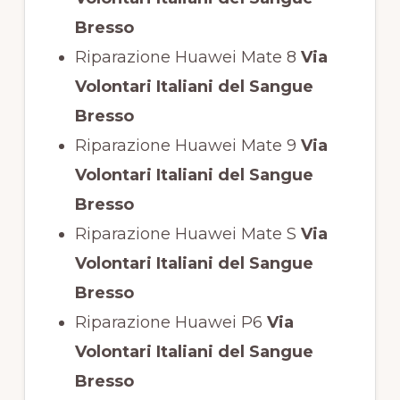
Bresso
Riparazione Huawei Mate 8
Via
Volontari Italiani del Sangue
Bresso
Riparazione Huawei Mate 9
Via
Volontari Italiani del Sangue
Bresso
Riparazione Huawei Mate S
Via
Volontari Italiani del Sangue
Bresso
Riparazione Huawei P6
Via
Volontari Italiani del Sangue
Bresso