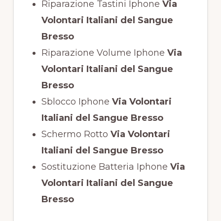
Riparazione Tastini Iphone
Via
Volontari Italiani del Sangue
Bresso
Riparazione Volume Iphone
Via
Volontari Italiani del Sangue
Bresso
Sblocco Iphone
Via Volontari
Italiani del Sangue Bresso
Schermo Rotto
Via Volontari
Italiani del Sangue Bresso
Sostituzione Batteria Iphone
Via
Volontari Italiani del Sangue
Bresso