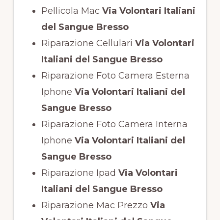
Pellicola Mac
Via Volontari Italiani
del Sangue Bresso
Riparazione Cellulari
Via Volontari
Italiani del Sangue Bresso
Riparazione Foto Camera Esterna
Iphone
Via Volontari Italiani del
Sangue Bresso
Riparazione Foto Camera Interna
Iphone
Via Volontari Italiani del
Sangue Bresso
Riparazione Ipad
Via Volontari
Italiani del Sangue Bresso
Riparazione Mac Prezzo
Via