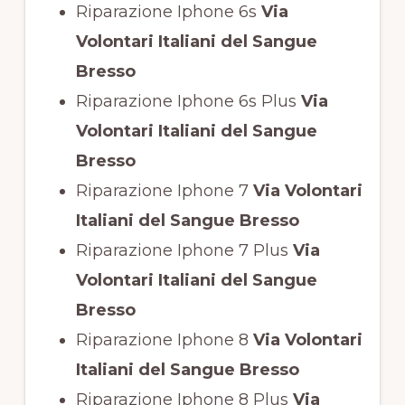
Riparazione Iphone 6s
Via
Volontari Italiani del Sangue
Bresso
Riparazione Iphone 6s Plus
Via
Volontari Italiani del Sangue
Bresso
Riparazione Iphone 7
Via Volontari
Italiani del Sangue Bresso
Riparazione Iphone 7 Plus
Via
Volontari Italiani del Sangue
Bresso
Riparazione Iphone 8
Via Volontari
Italiani del Sangue Bresso
Riparazione Iphone 8 Plus
Via