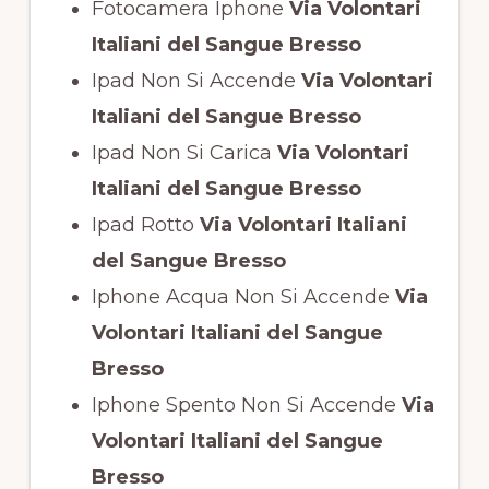
Fotocamera Iphone
Via Volontari
Italiani del Sangue Bresso
Ipad Non Si Accende
Via Volontari
Italiani del Sangue Bresso
Ipad Non Si Carica
Via Volontari
Italiani del Sangue Bresso
Ipad Rotto
Via Volontari Italiani
del Sangue Bresso
Iphone Acqua Non Si Accende
Via
Volontari Italiani del Sangue
Bresso
Iphone Spento Non Si Accende
Via
Volontari Italiani del Sangue
Bresso