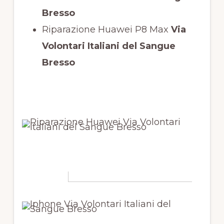
Bresso
Riparazione Huawei P8 Max
Via
Volontari Italiani del Sangue
Bresso