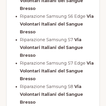
Volontari Italiani del Sangue
Bresso
Riparazione Samsung S6 Edge
Via
Volontari Italiani del Sangue
Bresso
Riparazione Samsung S7
Via
Volontari Italiani del Sangue
Bresso
Riparazione Samsung S7 Edge
Via
Volontari Italiani del Sangue
Bresso
Riparazione Samsung S8
Via
Volontari Italiani del Sangue
Bresso