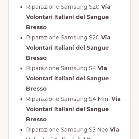
Riparazione Samsung S20
Via
Volontari Italiani del Sangue
Bresso
Riparazione Samsung S20
Via
Volontari Italiani del Sangue
Bresso
Riparazione Samsung S4
Via
Volontari Italiani del Sangue
Bresso
Riparazione Samsung S4 Mini
Via
Volontari Italiani del Sangue
Bresso
Riparazione Samsung S5 Neo
Via