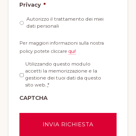
Privacy
*
Autorizzo il trattamento dei miei
dati personali
Per maggiori informazioni sulla nostra
policy potete cliccare
qui!
P
Utilizzando questo modulo
r
accetti la memorizzazione e la
i
gestione dei tuoi dati da questo
v
sito web.
*
a
CAPTCHA
c
y
*