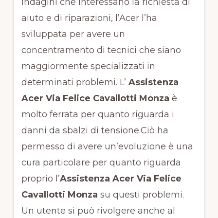
indagini che interessano la richiesta di
aiuto e di riparazioni, l’Acer l’ha
sviluppata per avere un
concentramento di tecnici che siano
maggiormente specializzati in
determinati problemi. L’
Assistenza
Acer Via Felice Cavallotti Monza
è
molto ferrata per quanto riguarda i
danni da sbalzi di tensione.Ciò ha
permesso di avere un’evoluzione è una
cura particolare per quanto riguarda
proprio l’
Assistenza Acer Via Felice
Cavallotti Monza
su questi problemi.
Un utente si può rivolgere anche al