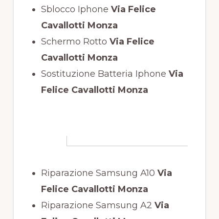
Sblocco Iphone
Via Felice
Cavallotti Monza
Schermo Rotto
Via Felice
Cavallotti Monza
Sostituzione Batteria Iphone
Via
Felice Cavallotti Monza
Riparazione Samsung A10
Via
Felice Cavallotti Monza
Riparazione Samsung A2
Via