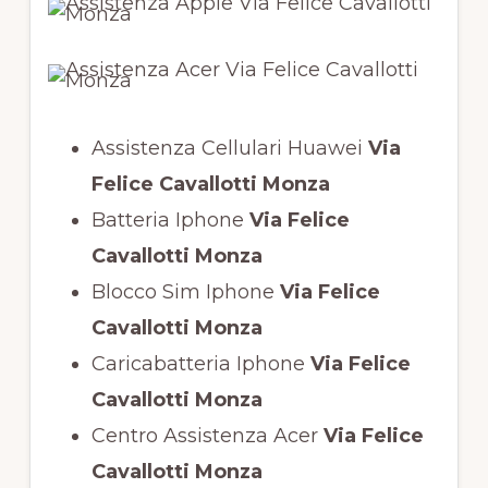
Assistenza Cellulari Huawei
Via
Felice Cavallotti Monza
Batteria Iphone
Via Felice
Cavallotti Monza
Blocco Sim Iphone
Via Felice
Cavallotti Monza
Caricabatteria Iphone
Via Felice
Cavallotti Monza
Centro Assistenza Acer
Via Felice
Cavallotti Monza