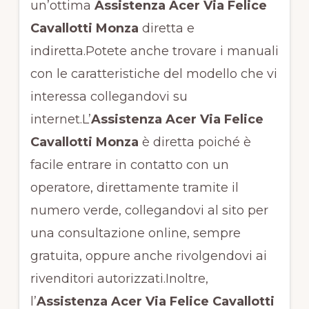
un’ottima
Assistenza Acer Via Felice
Cavallotti Monza
diretta e
indiretta.Potete anche trovare i manuali
con le caratteristiche del modello che vi
interessa collegandovi su
internet.L’
Assistenza Acer Via Felice
Cavallotti Monza
è diretta poiché è
facile entrare in contatto con un
operatore, direttamente tramite il
numero verde, collegandovi al sito per
una consultazione online, sempre
gratuita, oppure anche rivolgendovi ai
rivenditori autorizzati.Inoltre,
l’
Assistenza Acer Via Felice Cavallotti