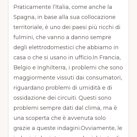
Praticamente l’Italia, come anche la
Spagna, in base alla sua collocazione
territoriale, è uno dei paesi più ricchi di
fulmini, che vanno a danno sempre
degli elettrodomestici che abbiamo in
casa o che si usano in ufficio.In Francia,
Belgio e Inghilterra, i problemi che sono
maggiormente vissuti dai consumatori,
riguardano problemi di umidità e di
ossidazione dei circuiti. Questi sono
problemi sempre dati dal clima, ma è
una scoperta che è avvenuta solo
grazie a queste indagini.Ovviamente, le