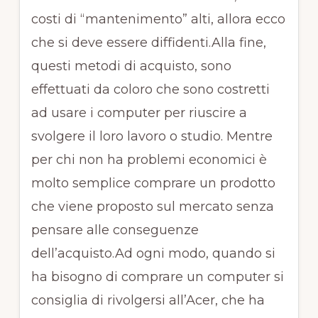
costi di “mantenimento” alti, allora ecco
che si deve essere diffidenti.Alla fine,
questi metodi di acquisto, sono
effettuati da coloro che sono costretti
ad usare i computer per riuscire a
svolgere il loro lavoro o studio. Mentre
per chi non ha problemi economici è
molto semplice comprare un prodotto
che viene proposto sul mercato senza
pensare alle conseguenze
dell’acquisto.Ad ogni modo, quando si
ha bisogno di comprare un computer si
consiglia di rivolgersi all’Acer, che ha