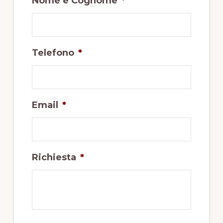
Nome e Cognome
*
Telefono
*
Email
*
Richiesta
*