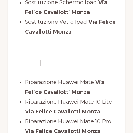
Sostituzione Schermo Ipad
Via
Felice Cavallotti Monza
Sostituzione Vetro Ipad
Via Felice
Cavallotti Monza
Riparazione Huawei Mate
Via
Felice Cavallotti Monza
Riparazione Huawei Mate 10 Lite
Via Felice Cavallotti Monza
Riparazione Huawei Mate 10 Pro
Via Felice Cavallotti Monza