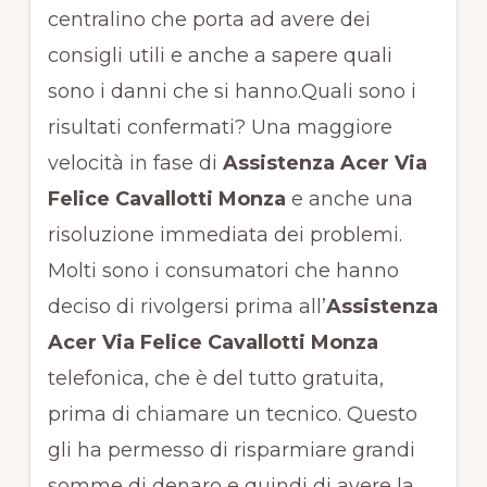
centralino che porta ad avere dei
consigli utili e anche a sapere quali
sono i danni che si hanno.Quali sono i
risultati confermati? Una maggiore
velocità in fase di
Assistenza Acer Via
Felice Cavallotti Monza
e anche una
risoluzione immediata dei problemi.
Molti sono i consumatori che hanno
deciso di rivolgersi prima all’
Assistenza
Acer Via Felice Cavallotti Monza
telefonica, che è del tutto gratuita,
prima di chiamare un tecnico. Questo
gli ha permesso di risparmiare grandi
somme di denaro e quindi di avere la