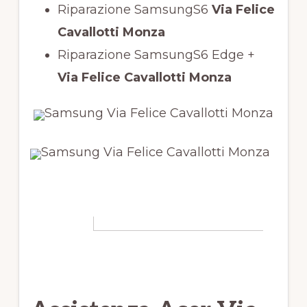
Riparazione SamsungS6
Via Felice
Cavallotti Monza
Riparazione SamsungS6 Edge +
Via Felice Cavallotti Monza