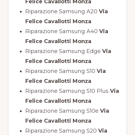
Felice Cavallotti Monza
Riparazione Samsung A20
Via
Felice Cavallotti Monza
Riparazione Samsung A40
Via
Felice Cavallotti Monza
Riparazione Samsung Edge
Via
Felice Cavallotti Monza
Riparazione Samsung S10
Via
Felice Cavallotti Monza
Riparazione Samsung S10 Plus
Via
Felice Cavallotti Monza
Riparazione Samsung S10e
Via
Felice Cavallotti Monza
Riparazione Samsung S20
Via