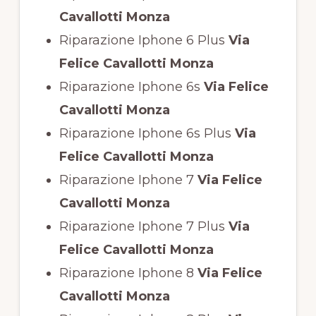
Cavallotti Monza
Riparazione Iphone 6 Plus
Via
Felice Cavallotti Monza
Riparazione Iphone 6s
Via Felice
Cavallotti Monza
Riparazione Iphone 6s Plus
Via
Felice Cavallotti Monza
Riparazione Iphone 7
Via Felice
Cavallotti Monza
Riparazione Iphone 7 Plus
Via
Felice Cavallotti Monza
Riparazione Iphone 8
Via Felice
Cavallotti Monza